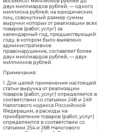
восьмисот миллионов рублей до
двух миллиардов рублей, — одного
миллиона рублей; на юридических
лиц, совокупный размер суммы
выручки которых от реализации всех
товаров (работ, услуг) за
календарный год, предшествующий
году, в котором было выявлено
административное
правонарушение, составляет более
двух миллиардов рублей, — двух
миллионов рублей.
Примечания:
1. Для целей применения настоящей
статьи выручка от реализации
товаров (работ, услуг) определяется в
соответствии со статьями 248 и 249
Налогового кодекса Российской
Федерации, а расходы на
приобретение товаров (работ, услуг)
определяются в соответствии со
статьями 254 и 268 Налогового