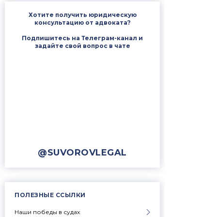
Хотите получить юридическую
консультацию от адвоката?
Подпишитесь на Телеграм-канал и
задайте свой вопрос в чате
@SUVOROVLEGAL
ПОЛЕЗНЫЕ ССЫЛКИ
Наши победы в судах