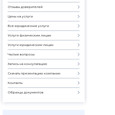
Отзывы доверителей
Цены на услуги
Все юридические услуги
Услуги физическим лицам
Услуги юридическим лицам
Частые вопросы
Запись на консультацию
Скачать презентацию компании
Контакты
Образцы документов