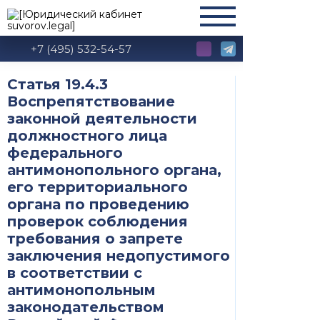
+7 (495) 532-54-57
Статья 19.4.3
Воспрепятствование
законной деятельности
должностного лица
федерального
антимонопольного органа,
его территориального
органа по проведению
проверок соблюдения
требования о запрете
заключения недопустимого
в соответствии с
антимонопольным
законодательством