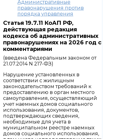
Административные
правонарушения против
порядка управления
Статья 19.7.11 КоАП РФ,
действующая редакция
кодекса об административных
правонарушениях на 2026 год с
комментариями
(введена Федеральным законом от
21.07.2014 N 217-ФЗ)
Нарушение установленных в
соответствии с жилищным
законодательством требований к
предоставлению в орган местного
самоуправления, осуществляющий
учет наемных домов социального
использования, документов,
подтверждающих сведения,
необходимые для учета в
муниципальном реестре наемных
домов социального использования,