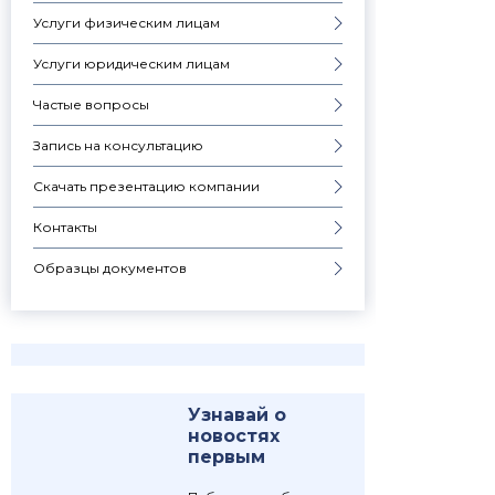
Услуги физическим лицам
Услуги юридическим лицам
Частые вопросы
Запись на консультацию
Скачать презентацию компании
Контакты
Образцы документов
Узнавай о
новостях
первым