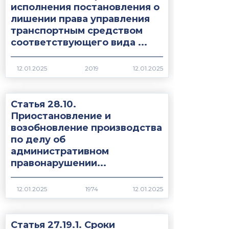
исполнения постановления о
лишении права управления
транспортным средством
соответствующего вида ...
2019
Статья 28.10.
Приостановление и
возобновление производства
по делу об
административном
правонарушении...
1974
Статья 27.19.1. Сроки