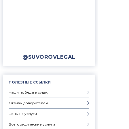
@SUVOROVLEGAL
ПОЛЕЗНЫЕ ССЫЛКИ
Наши победы в судах
Отзывы доверителей
Цены на услуги
Все юридические услуги