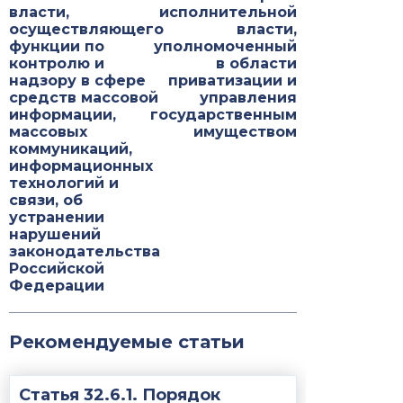
власти,
исполнительной
осуществляющего
власти,
функции по
уполномоченный
контролю и
в области
надзору в сфере
приватизации и
средств массовой
управления
информации,
государственным
массовых
имуществом
коммуникаций,
информационных
технологий и
связи, об
устранении
нарушений
законодательства
Российской
Федерации
Рекомендуемые статьи
Статья 32.6.1. Порядок