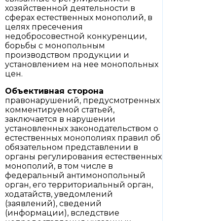
хозяйственной деятельности в
сферах естественных монополий, в
целях пресечения
недобросовестной конкуренции,
борьбы с монопольным
производством продукции и
установлением на нее монопольных
цен.
Объективная сторона
правонарушений, предусмотренных
комментируемой статьей,
заключается в нарушении
установленных законодательством о
естественных монополиях правил об
обязательном представлении в
органы регулирования естественных
монополий, в том числе в
федеральный антимонопольный
орган, его территориальный орган,
ходатайств, уведомлений
(заявлений), сведений
(информации), вследствие