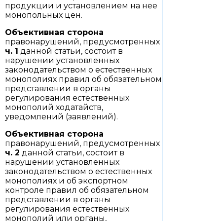
продукции и установлением на нее
монопольных цен.
Объективная сторона
правонарушений, предусмотренных
ч. 1
данной статьи, состоит в
нарушении установленных
законодательством о естественных
монополиях правил об обязательном
представлении в органы
регулирования естественных
монополий ходатайств,
уведомлений (заявлений).
Объективная сторона
правонарушений, предусмотренных
ч. 2
данной статьи, состоит в
нарушении установленных
законодательством о естественных
монополиях и об экспортном
контроле правил об обязательном
представлении в органы
регулирования естественных
монополий или органы,