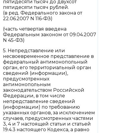
пятидесяти тысяч до двухсот
пятидесяти тысяч рублей.
(в ред. Федерального закона от
22.06.2007 N 116-ФЗ)
(часть четвертая введена
Федеральным законом от 09.04.2007
N 45-ФЗ)
5. Непредставление или
несвоевременное представление в
федеральный антимонопольный
орган, его территориальный орган
сведений (информации),
предусмотренных
антимонопольным
законодательством Российской
Федерации, в том числе
непредставление сведений
(информации) по требованию
указанных органов, за исключением
случаев, предусмотренных частями
3, 4 и 7 настоящей статьи и статьей
19.4.3 настоящего Кодекса, а равно