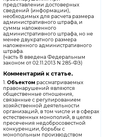
представлении достоверных
сведений (информации),
необходимых для расчета размера
административного штрафа, и
суммы наложенного
административного штрафа, но не
менее двукратного размера
наложенного административного
штрафа.
(часть 8 введена Федеральным
законом от 02.11.2013 N 285-ФЗ)
Комментарий к статье.
1.
Объектом
рассматриваемых
правонарушений являются
общественные отношения,
связанные с регулированием
хозяйственной деятельности
организаций, в том числе и в сферах
естественных монополий, в целях
пресечения недобросовестной
конкуренции, борьбы с
монопольным производством