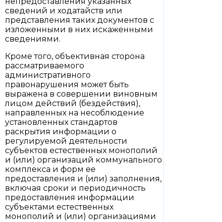
непредоставления указанных
сведений и ходатайств или
представления таких документов с
изложенными в них искаженными
сведениями.
Кроме того, объективная сторона
рассматриваемого
административного
правонарушения может быть
выражена в совершении виновным
лицом действий (бездействия),
направленных на несоблюдение
установленных стандартов
раскрытия информации о
регулируемой деятельности
субъектов естественных монополий
и (или) организаций коммунального
комплекса и форм ее
предоставления и (или) заполнения,
включая сроки и периодичность
предоставления информации
субъектами естественных
монополий и (или) организациями