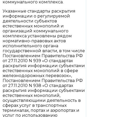
коммунального комплекса.
Указанные стандарты раскрытия
информации о регулируемой
деятельности субъектов
естественных монополий и
организаций коммунального
комплекса установлены рядом
нормативно-правовых актов
исполнительного органа
государственной власти, в том числе
Постановлением Правительства РФ
от 27.11.2010 N 939 «О стандартах
раскрытия информации субъектами
естественных монополий в сфере
железнодорожных перевозок»,
Постановлением Правительства РФ
от 27.11.2010 N 938 «О стандартах
раскрытия информации субъектами
естественных монополий,
осуществляющими деятельность в
сферах услуг в транспортных
терминалах, портах и аэропортах и
услуг по использованию