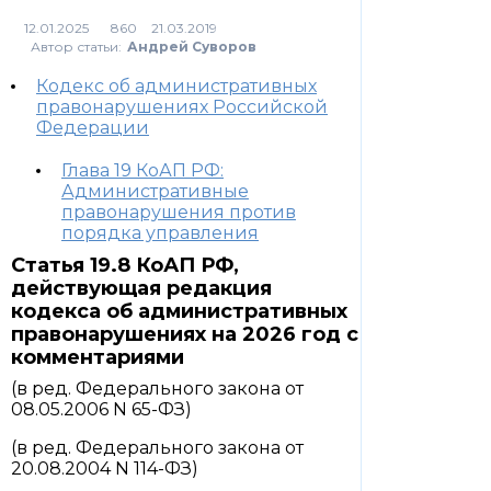
860
Автор статьи:
Андрей Суворов
Кодекс об административных
правонарушениях Российской
Федерации
Глава 19 КоАП РФ:
Административные
правонарушения против
порядка управления
Статья 19.8 КоАП РФ,
действующая редакция
кодекса об административных
правонарушениях на 2026 год с
комментариями
(в ред. Федерального закона от
08.05.2006 N 65-ФЗ)
(в ред. Федерального закона от
20.08.2004 N 114-ФЗ)