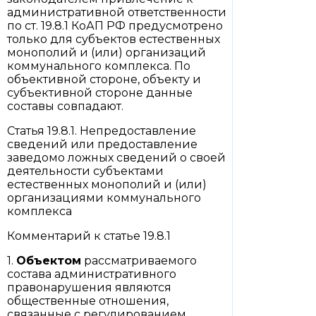
административной ответственности
по ст. 19.8.1 КоАП РФ предусмотрено
только для субъектов естественных
монополий и (или) организаций
коммунального комплекса. По
объективной стороне, объекту и
субъективной стороне данные
составы совпадают.
Статья 19.8.1. Непредоставление
сведений или предоставление
заведомо ложных сведений о своей
деятельности субъектами
естественных монополий и (или)
организациями коммунального
комплекса
Комментарий к статье 19.8.1
1.
Объектом
рассматриваемого
состава административного
правонарушения являются
общественные отношения,
связанные с регулированием