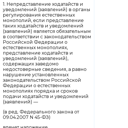
1. Непредставление ходатайств и
уведомлений (заявлений) в органы
регулирования естественных
монополий, если представление
таких ходатайств и уведомлений
(заявлений) является обязательным
в соответствии с законодательством
Российской Федерации о
естественных монополиях,
представление ходатайств и
уведомлений (заявлений),
содержащих заведомо
недостоверные сведения, а равно
нарушение установленных
законодательством Российской
Федерации о естественных
монополиях порядка и сроков
подачи ходатайств и уведомлений
(заявлений) —
(в ред. Федерального закона от
09.04.2007 N 45-ФЗ)
влечет наложение