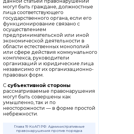
данной статьей правонарушений
могут быть граждане, должностные
лица соответствующего
государственного органа, если его
функционирование связано с
осуществлением
предпринимательской или иной
экономической деятельности в
области естественных монополий
или сфере действия коммунального
комплекса, руководители
организаций и юридические лица
независимо от их организационно-
правовых форм.
С
субъективной стороны
рассматриваемые правонарушения
могут быть совершены как
умышленно, так и по
неосторожности — в форме простой
небрежности.
Глава 19 КоАП РФ: Административные
правонарушения против порядка