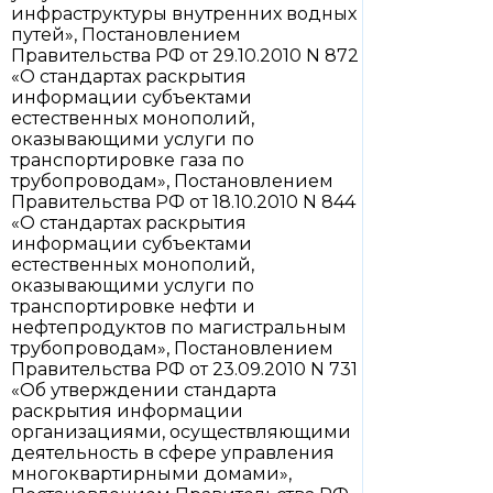
инфраструктуры внутренних водных
путей», Постановлением
Правительства РФ от 29.10.2010 N 872
«О стандартах раскрытия
информации субъектами
естественных монополий,
оказывающими услуги по
транспортировке газа по
трубопроводам», Постановлением
Правительства РФ от 18.10.2010 N 844
«О стандартах раскрытия
информации субъектами
естественных монополий,
оказывающими услуги по
транспортировке нефти и
нефтепродуктов по магистральным
трубопроводам», Постановлением
Правительства РФ от 23.09.2010 N 731
«Об утверждении стандарта
раскрытия информации
организациями, осуществляющими
деятельность в сфере управления
многоквартирными домами»,