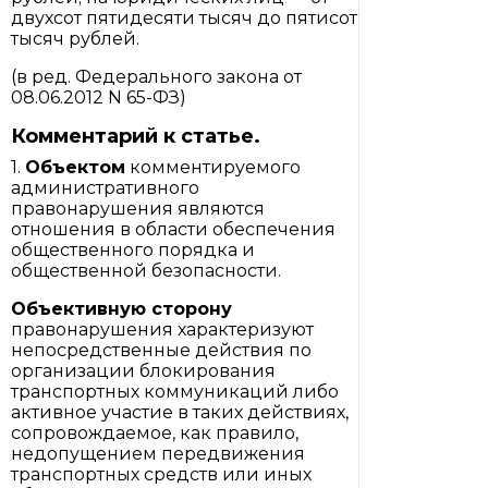
двухсот пятидесяти тысяч до пятисот
тысяч рублей.
(в ред. Федерального закона от
08.06.2012 N 65-ФЗ)
Комментарий к статье.
1.
Объектом
комментируемого
административного
правонарушения являются
отношения в области обеспечения
общественного порядка и
общественной безопасности.
Объективную сторону
правонарушения характеризуют
непосредственные действия по
организации блокирования
транспортных коммуникаций либо
активное участие в таких действиях,
сопровождаемое, как правило,
недопущением передвижения
транспортных средств или иных