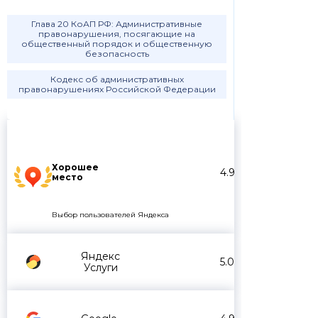
Глава 20 КоАП РФ: Административные
правонарушения, посягающие на
общественный порядок и общественную
безопасность
Кодекс об административных
правонарушениях Российской Федерации
Хорошее
4.9
место
Выбор пользователей Яндекса
Яндекс
5.0
Услуги