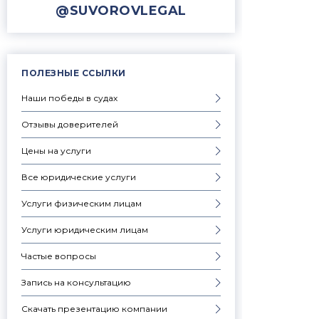
@SUVOROVLEGAL
ПОЛЕЗНЫЕ ССЫЛКИ
Наши победы в судах
Отзывы доверителей
Цены на услуги
Все юридические услуги
Услуги физическим лицам
Услуги юридическим лицам
Частые вопросы
Запись на консультацию
Скачать презентацию компании