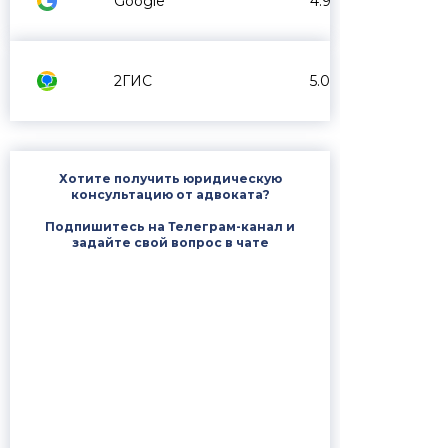
Google
4.9
2ГИС
5.0
Хотите получить юридическую
консультацию от адвоката?
Подпишитесь на Телеграм-канал и
задайте свой вопрос в чате