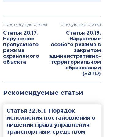
Предыдущая статья
Следующая статья
Статья 20.17.
Статья 20.19.
Нарушение
Нарушение
пропускного
особого режима в
режима
закрытом
охраняемого
административно-
объекта
территориальном
образовании
(ЗАТО)
Рекомендуемые статьи
Статья 32.6.1. Порядок
исполнения постановления о
лишении права управления
транспортным средством