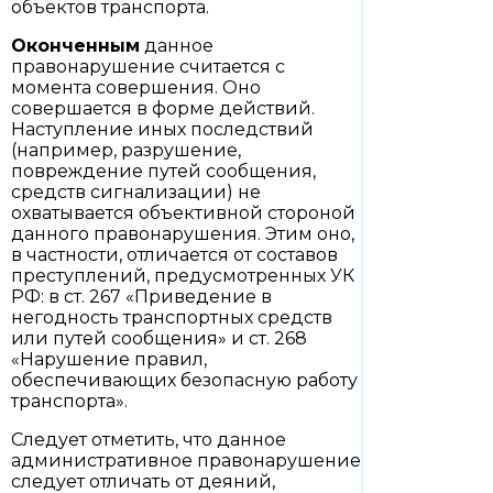
объектов транспорта.
Оконченным
данное
правонарушение считается с
момента совершения. Оно
совершается в форме действий.
Наступление иных последствий
(например, разрушение,
повреждение путей сообщения,
средств сигнализации) не
охватывается объективной стороной
данного правонарушения. Этим оно,
в частности, отличается от составов
преступлений, предусмотренных УК
РФ: в ст. 267 «Приведение в
негодность транспортных средств
или путей сообщения» и ст. 268
«Нарушение правил,
обеспечивающих безопасную работу
транспорта».
Следует отметить, что данное
административное правонарушение
следует отличать от деяний,