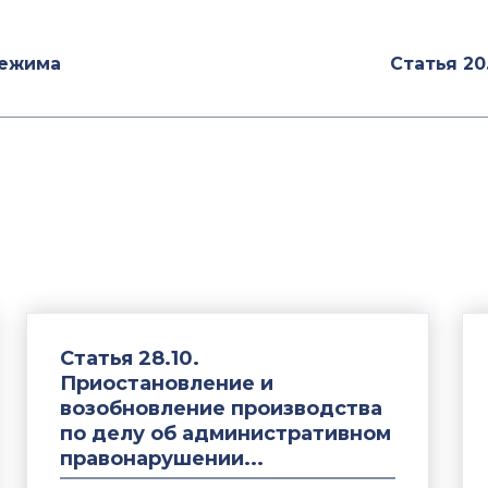
режима
Статья 20
Статья 28.10.
Приостановление и
возобновление производства
по делу об административном
правонарушении...