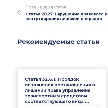
Предыдущая статья
Статья 20.27. Нарушение правового 
контртеррористической операции
Рекомендуемые статьи
Статья 32.6.1. Порядок
исполнения постановления о
лишении права управления
транспортным средством
соответствующего вида ...