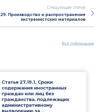
Следующая статья
.29. Производство и распространение
экстремистских материалов
Все публикации
Статья 27.19.1. Сроки
содержания иностранных
граждан или лиц без
гражданства, подлежащих
административному
выдворению за...