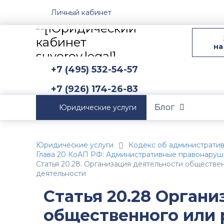
Личный кабинет
на
+7 (495) 532-54-57
+7 (926) 174-26-83
Блог
Юридические услуги
Юридические услуги
Кодекс об администрати
Глава 20 КоАП РФ: Административные правонаруш
Статья 20.28. Организация деятельности обществ
деятельности
Статья 20.28 Орган
общественного или 