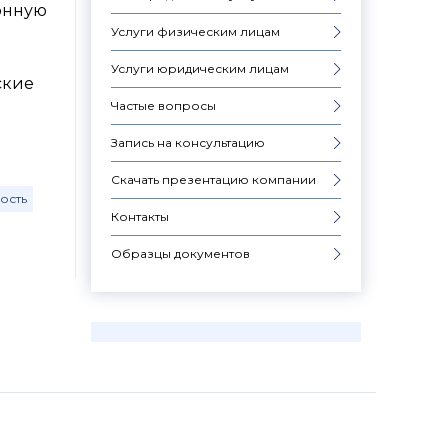
онную
Услуги физическим лицам
Услуги юридическим лицам
ские
Частые вопросы
Запись на консультацию
Скачать презентацию компании
ость
Контакты
Образцы документов