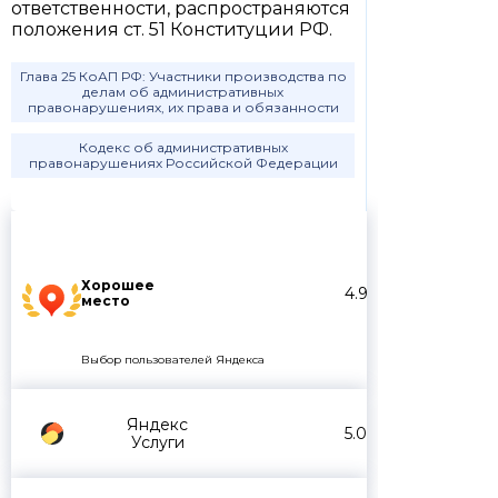
ответственности, распространяются
положения ст. 51 Конституции РФ.
Глава 25 КоАП РФ: Участники производства по
делам об административных
правонарушениях, их права и обязанности
Кодекс об административных
правонарушениях Российской Федерации
Хорошее
4.9
место
Выбор пользователей Яндекса
Яндекс
5.0
Услуги