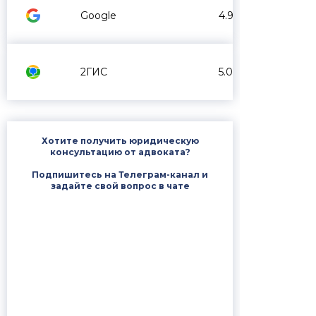
Google
4.9
2ГИС
5.0
Хотите получить юридическую
консультацию от адвоката?
Подпишитесь на Телеграм-канал и
задайте свой вопрос в чате