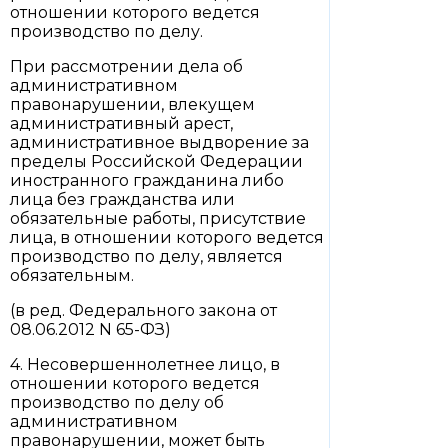
отношении которого ведется
производство по делу.
При рассмотрении дела об
административном
правонарушении, влекущем
административный арест,
административное выдворение за
пределы Российской Федерации
иностранного гражданина либо
лица без гражданства или
обязательные работы, присутствие
лица, в отношении которого ведется
производство по делу, является
обязательным.
(в ред. Федерального закона от
08.06.2012 N 65-ФЗ)
4. Несовершеннолетнее лицо, в
отношении которого ведется
производство по делу об
административном
правонарушении, может быть