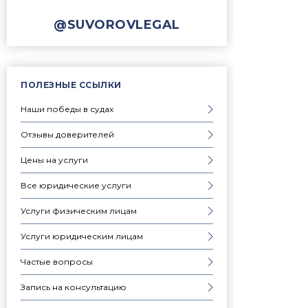
@SUVOROVLEGAL
ПОЛЕЗНЫЕ ССЫЛКИ
Наши победы в судах
Отзывы доверителей
Цены на услуги
Все юридические услуги
Услуги физическим лицам
Услуги юридическим лицам
Частые вопросы
Запись на консультацию