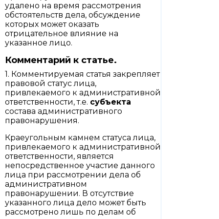
удалено на время рассмотрения
обстоятельств дела, обсуждение
которых может оказать
отрицательное влияние на
указанное лицо.
Комментарий к статье.
1. Комментируемая статья закрепляет
правовой статус лица,
привлекаемого к административной
ответственности, т.е.
субъекта
состава административного
правонарушения.
Краеугольным камнем статуса лица,
привлекаемого к административной
ответственности, является
непосредственное участие данного
лица при рассмотрении дела об
административном
правонарушении. В отсутствие
указанного лица дело может быть
рассмотрено лишь по делам об