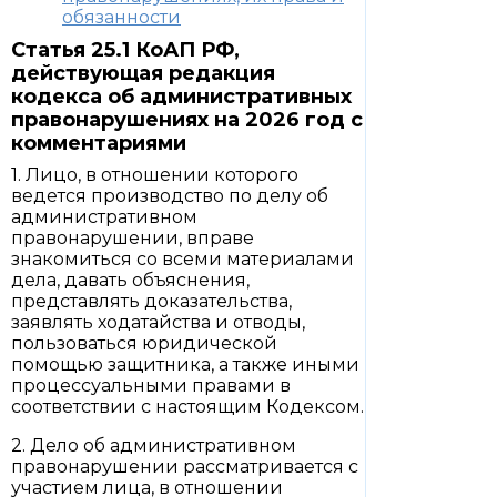
обязанности
Статья 25.1 КоАП РФ,
действующая редакция
кодекса об административных
правонарушениях на 2026 год с
комментариями
1. Лицо, в отношении которого
ведется производство по делу об
административном
правонарушении, вправе
знакомиться со всеми материалами
дела, давать объяснения,
представлять доказательства,
заявлять ходатайства и отводы,
пользоваться юридической
помощью защитника, а также иными
процессуальными правами в
соответствии с настоящим Кодексом.
2. Дело об административном
правонарушении рассматривается с
участием лица, в отношении