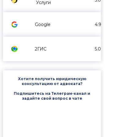
5.0
Услуги
Google
4.9
2ГИС
5.0
Хотите получить юридическую
консультацию от адвоката?
Подпишитесь на Телеграм-канал и
задайте свой вопрос в чате