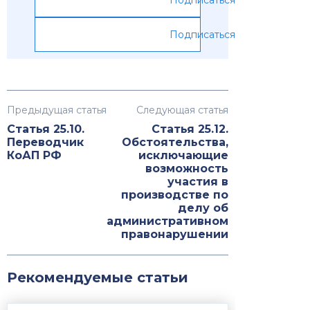
Подписаться
Подписаться
Предыдущая статья
Следующая статья
Статья 25.10.
Статья 25.12.
Переводчик
Обстоятельства,
КоАП РФ
исключающие
возможность
участия в
производстве по
делу об
административном
правонарушении
Рекомендуемые статьи