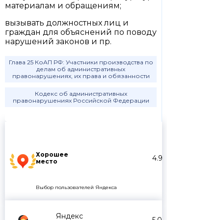
материалам и обращениям;
вызывать должностных лиц и
граждан для объяснений по поводу
нарушений законов и пр.
Глава 25 КоАП РФ: Участники производства по
делам об административных
правонарушениях, их права и обязанности
Кодекс об административных
правонарушениях Российской Федерации
Хорошее
4.9
место
Выбор пользователей Яндекса
Яндекс