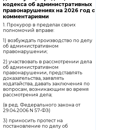
кодекса об административных
правонарушениях на 2026 год с
комментариями
1. Прокурор в пределах своих
полномочий вправе:
1) возбуждать производство по делу
об административном
правонарушении;
2) участвовать в рассмотрении дела
об административном
правонарушении, представлять
доказательства, заявлять
ходатайства, давать заключения по
вопросам, возникающим во время
рассмотрения дела;
(в ред. Федерального закона от
29.04.2006 N 57-ФЗ)
3) приносить протест на
постановление по делу об