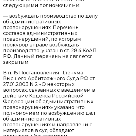
следующими полномочиями:
— возбуждать производство по делу
об административных
правонарушениях. Перечень
составов административных
правонарушений, по которым
прокурор вправе возбуждать
производство, указан в ст. 28.4 КоАП
РФ. Данный перечень не является
закрытым.
В п. 15 Постановления Пленума
Высшего Арбитражного Суда РФ от
27.01.2003 N 2 «О некоторых
вопросах, связанных с введением в
действие Кодекса Российской
Федерации об административных
правонарушениях» указано, что
полномочием по возбуждению дел
об административных
правонарушениях и направлению
материалов в суд обладают