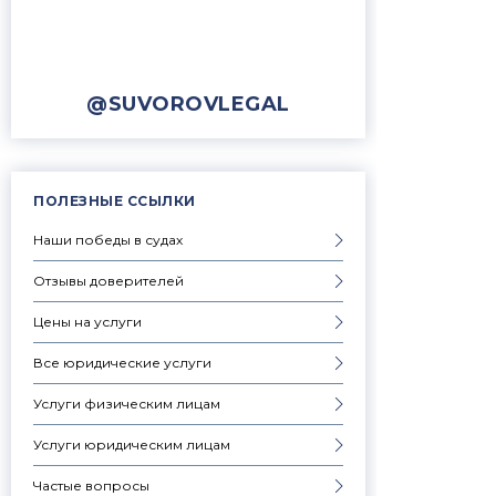
@SUVOROVLEGAL
ПОЛЕЗНЫЕ ССЫЛКИ
Наши победы в судах
Отзывы доверителей
Цены на услуги
Все юридические услуги
Услуги физическим лицам
Услуги юридическим лицам
Частые вопросы