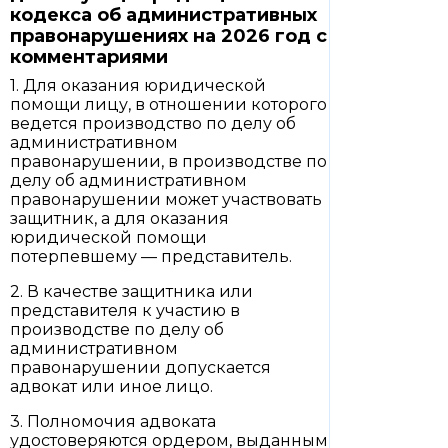
кодекса об административных
правонарушениях на 2026 год с
комментариями
1. Для оказания юридической
помощи лицу, в отношении которого
ведется производство по делу об
административном
правонарушении, в производстве по
делу об административном
правонарушении может участвовать
защитник, а для оказания
юридической помощи
потерпевшему — представитель.
2. В качестве защитника или
представителя к участию в
производстве по делу об
административном
правонарушении допускается
адвокат или иное лицо.
3. Полномочия адвоката
удостоверяются ордером, выданным