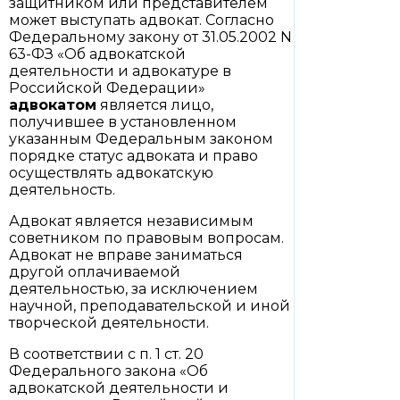
защитником или представителем
может выступать адвокат. Согласно
Федеральному закону от 31.05.2002 N
63-ФЗ «Об адвокатской
деятельности и адвокатуре в
Российской Федерации»
адвокатом
является лицо,
получившее в установленном
указанным Федеральным законом
порядке статус адвоката и право
осуществлять адвокатскую
деятельность.
Адвокат является независимым
советником по правовым вопросам.
Адвокат не вправе заниматься
другой оплачиваемой
деятельностью, за исключением
научной, преподавательской и иной
творческой деятельности.
В соответствии с п. 1 ст. 20
Федерального закона «Об
адвокатской деятельности и