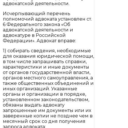
адвокатской деятельности.
Исчерпывающий перечень
полномочий адвоката установлен ст.
6 Федерального закона «Об
адвокатской деятельности и
адвокатуре в Российской
Федерации». Адвокат вправе:
1) собирать сведения, необходимые
для оказания юридической помощи,
в том числе запрашивать справки,
характеристики и иные документы
от органов государственной власти,
органов местного самоуправления, а
также общественных объединений и
иных организаций. Указанные
органы и организации в порядке,
установленном законодательством,
обязаны выдать адвокату
запрошенные им документы или их
заверенные копии не позднее чем в
месячный срок со дня получения
запроса адвоката;