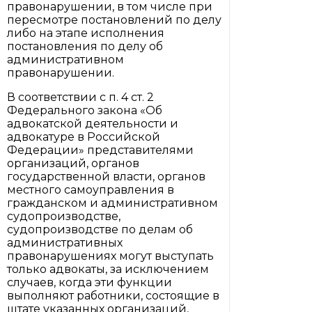
правонарушении, в том числе при
пересмотре постановлений по делу
либо на этапе исполнения
постановления по делу об
административном
правонарушении.
В соответствии с п. 4 ст. 2
Федерального закона «Об
адвокатской деятельности и
адвокатуре в Российской
Федерации» представителями
организаций, органов
государственной власти, органов
местного самоуправления в
гражданском и административном
судопроизводстве,
судопроизводстве по делам об
административных
правонарушениях могут выступать
только адвокаты, за исключением
случаев, когда эти функции
выполняют работники, состоящие в
штате указанных организаций,