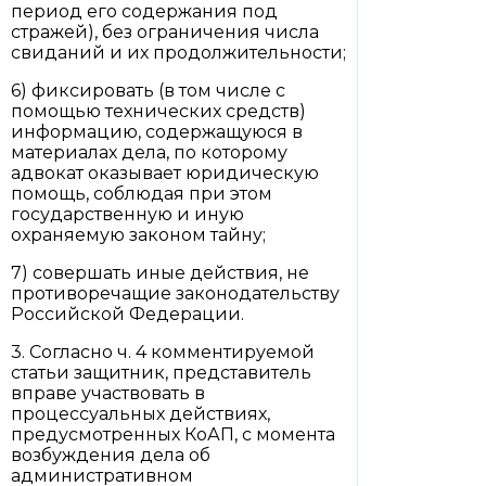
период его содержания под
стражей), без ограничения числа
свиданий и их продолжительности;
6) фиксировать (в том числе с
помощью технических средств)
информацию, содержащуюся в
материалах дела, по которому
адвокат оказывает юридическую
помощь, соблюдая при этом
государственную и иную
охраняемую законом тайну;
7) совершать иные действия, не
противоречащие законодательству
Российской Федерации.
3. Согласно ч. 4 комментируемой
статьи защитник, представитель
вправе участвовать в
процессуальных действиях,
предусмотренных КоАП, с момента
возбуждения дела об
административном