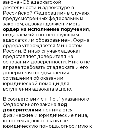
закона «Об адвокатской
деятельности и адвокатуре в
Российской Федерации» в случаях,
предусмотренных федеральным
законом, адвокат должен иметь
ордер на исполнение поручения
,
выдаваемый соответствующим
адвокатским образованием. Форма
ордера утверждается Минюстом
России. В иных случаях адвокат
представляет доверителя на
основании доверенности. Никто не
вправе требовать от адвоката и его
доверителя предъявления
соглашения об оказании
юридической помощи для
вступления адвоката в дело.
В соответствии с п. 1 ст. 1 указанного
Федерального закона
под
доверителями
понимаются
физические и юридические лица,
которым адвокат оказывает
юридическую помощь, относимую к