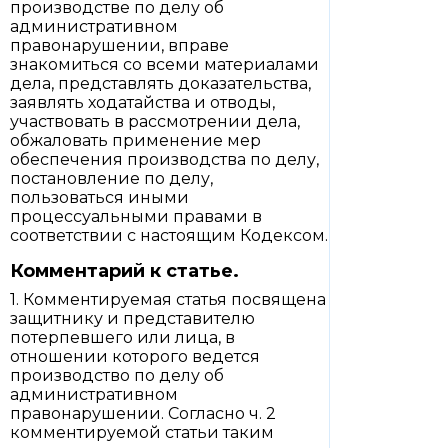
производстве по делу об
административном
правонарушении, вправе
знакомиться со всеми материалами
дела, представлять доказательства,
заявлять ходатайства и отводы,
участвовать в рассмотрении дела,
обжаловать применение мер
обеспечения производства по делу,
постановление по делу,
пользоваться иными
процессуальными правами в
соответствии с настоящим Кодексом.
Комментарий к статье.
1. Комментируемая статья посвящена
защитнику и представителю
потерпевшего или лица, в
отношении которого ведется
производство по делу об
административном
правонарушении. Согласно ч. 2
комментируемой статьи таким