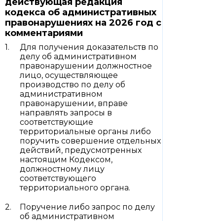
действующая редакция
кодекса об административных
правонарушениях на 2026 год с
комментариями
Для получения доказательств по
делу об административном
правонарушении должностное
лицо, осуществляющее
производство по делу об
административном
правонарушении, вправе
направлять запросы в
соответствующие
территориальные органы либо
поручить совершение отдельных
действий, предусмотренных
настоящим Кодексом,
должностному лицу
соответствующего
территориального органа.
Поручение либо запрос по делу
об административном