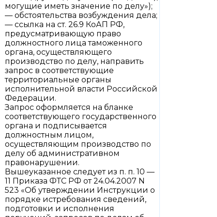
могущие иметь значение по делу»);
— обстоятельства возбуждения дела;
— ссылка на ст. 26.9 КоАП РФ,
предусматривающую право
должностного лица таможенного
органа, осуществляющего
производство по делу, направить
запрос в соответствующие
территориальные органы
исполнительной власти Российской
Федерации.
Запрос оформляется на бланке
соответствующего государственного
органа и подписывается
должностным лицом,
осуществляющим производство по
делу об административном
правонарушении.
Вышеуказанное следует из п. п. 10 —
11 Приказа ФТС РФ от 24.04.2007 N
523 «Об утверждении Инструкции о
порядке истребования сведений,
подготовки и исполнения