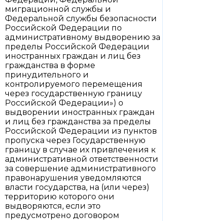
миграционной службы и
Федеральной службы безопасности
Российской Федерации по
административному выдворению за
пределы Российской Федерации
иностранных граждан и лиц без
гражданства в форме
принудительного и
контролируемого перемещения
через государственную границу
Российской Федерации») о
выдворении иностранных граждан
и лиц без гражданства за пределы
Российской Федерации из пунктов
пропуска через Государственную
границу в случае их привлечения к
административной ответственности
за совершение административного
правонарушения уведомляются
власти государства, на (или через)
территорию которого они
выдворяются, если это
предусмотрено договором