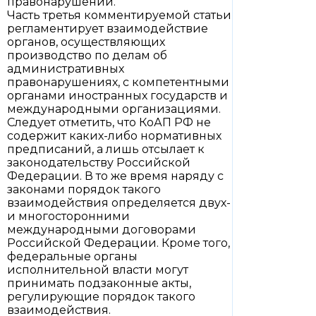
правонарушении.
Часть третья комментируемой статьи
регламентирует взаимодействие
органов, осуществляющих
производство по делам об
административных
правонарушениях, с компетентными
органами иностранных государств и
международными организациями.
Следует отметить, что КоАП РФ не
содержит каких-либо нормативных
предписаний, а лишь отсылает к
законодательству Российской
Федерации. В то же время наряду с
законами порядок такого
взаимодействия определяется двух-
и многосторонними
международными договорами
Российской Федерации. Кроме того,
федеральные органы
исполнительной власти могут
принимать подзаконные акты,
регулирующие порядок такого
взаимодействия.