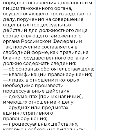
порядок составления должностным
лицом таможенного органа,
осуществляющего производство по
делу, поручения на совершение
отдельных процессуальных
действий для должностного лица
соответствующего таможенного
органа Российской Федерации.
Так, поручение составляется в
свободной форме, как правило, на
бланке государственного органа и
должно содержать сведения:
— об основных обстоятельствах дела;
— квалификации правонарушения;
— лицах, в отношении которых
необходимо произвести
процессуальные действия;
— документах (при их наличии),
имеющих отношение к делу;
— орудиях или предметах
административного
правонарушения;
— процессуальных действиях,
которые необходимо выполнить;