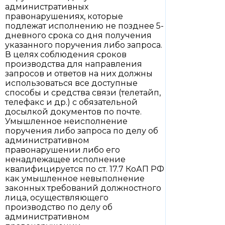
административных
правонарушениях, которые
подлежат исполнению не позднее 5-
дневного срока со дня получения
указанного поручения либо запроса.
В целях соблюдения сроков
производства для направления
запросов и ответов на них должны
использоваться все доступные
способы и средства связи (телетайп,
телефакс и др.) с обязательной
досылкой документов по почте.
Умышленное неисполнение
поручения либо запроса по делу об
административном
правонарушении либо его
ненадлежащее исполнение
квалифицируется по ст. 17.7 КоАП РФ
как умышленное невыполнение
законных требований должностного
лица, осуществляющего
производство по делу об
административном