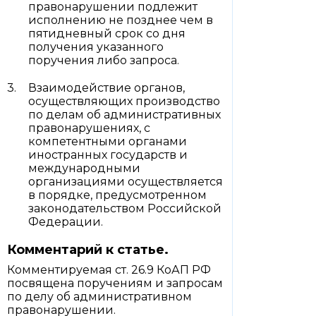
правонарушении подлежит
исполнению не позднее чем в
пятидневный срок со дня
получения указанного
поручения либо запроса.
Взаимодействие органов,
осуществляющих производство
по делам об административных
правонарушениях, с
компетентными органами
иностранных государств и
международными
организациями осуществляется
в порядке, предусмотренном
законодательством Российской
Федерации.
Комментарий к статье.
Комментируемая ст. 26.9 КоАП РФ
посвящена поручениям и запросам
по делу об административном
правонарушении.