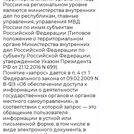
России на региональном уровне
являются министерства внутренних
дел по республикам, главные
управления, управления МВД
России по иным субъектам
Российской Федерации (Типовое
положение о территориальном
органе Министерства внутренних
дел Российской Федерации по
субъекту Российской Федерации,
утвержденное Указом Президента
РФ от 21.12.2016 N 699).
Понятие «запрос» дается в п. 4 ст. 1
Федерального закона от 09.02.2009 N
8-ФЗ «Об обеспечении доступа к
информации о деятельности
государственных органов и органов
местного самоуправления», в
соответствии с которой запрос — это
обращение пользователя
информации в устной или
письменной форме, в том числе в
виде электронного документа, в