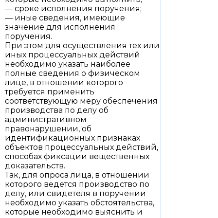
— сроке исполнения поручения;
— иные сведения, имеющие
значение для исполнения
поручения.
При этом для осуществления тех или
иных процессуальных действий
необходимо указать наиболее
полные сведения о физическом
лице, в отношении которого
требуется применить
соответствующую меру обеспечения
производства по делу об
административном
правонарушении, об
идентификационных признаках
объектов процессуальных действий,
способах фиксации вещественных
доказательств.
Так, для опроса лица, в отношении
которого ведется производство по
делу, или свидетеля в поручении
необходимо указать обстоятельства,
которые необходимо выяснить и