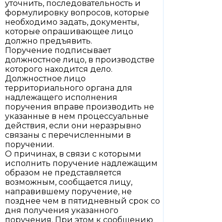
уточнить, последовательность и
формулировку вопросов, которые
необходимо задать, документы,
которые опрашивающее лицо
должно предъявить.
Поручение подписывает
должностное лицо, в производстве
которого находится дело.
Должностное лицо
территориального органа для
надлежащего исполнения
поручения вправе производить не
указанные в нем процессуальные
действия, если они неразрывно
связаны с перечисленными в
поручении.
О причинах, в связи с которыми
исполнить поручение надлежащим
образом не представляется
возможным, сообщается лицу,
направившему поручение, не
позднее чем в пятидневный срок со
дня получения указанного
поручения. При этом к сообщению