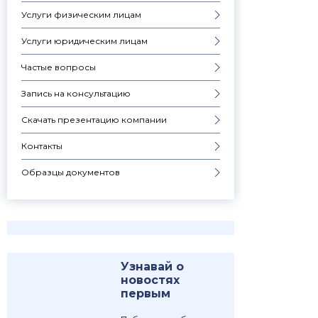
Услуги физическим лицам
Услуги юридическим лицам
Частые вопросы
Запись на консультацию
Скачать презентацию компании
Контакты
Образцы документов
Узнавай о
новостях
первым