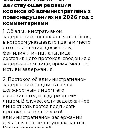
действующая редакция
кодекса об административных
правонарушениях на 2026 год с
комментариями
1. Об административном
задержании составляется протокол,
в котором указываются дата и место
его составления, должность,
фамилия и инициалы лица,
составившего протокол, сведения о
задержанном лице, время, место и
мотивы задержания.
2. Протокол об административном
задержании подписывается
должностным лицом, его
составившим, и задержанным
лицом. В случае, если задержанное
лицо отказывается подписать
протокол, в протоколе об
административном задержании
делается соответствующая запись.