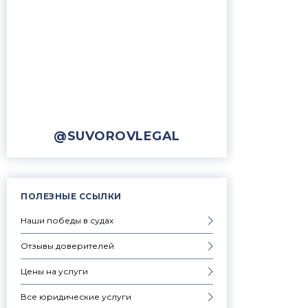
@SUVOROVLEGAL
ПОЛЕЗНЫЕ ССЫЛКИ
Наши победы в судах
Отзывы доверителей
Цены на услуги
Все юридические услуги