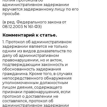
Копия протокола об
административном задержании
вручается задержанному лицу по его
просьбе.
(в ред. Федерального закона от
08.12.2003 N 161-ФЗ)
Комментарий к статье.
1. Протокол об административном
задержании является не только
одним из видов доказательств по
делу об административном
правонарушении, но и актом,
подтверждающим законность и
обоснованность задержания
гражданина. Кроме того, в случаях
непосредственного обнаружения
уполномоченным должностным
лицом деяния, содержащего
признаки правонарушения, если
протокол о доставлении не
составлялся, протокол об
административном задержании