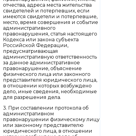
отчества, адреса места жительства
свидетелей и потерпевших, если
имеются свидетели и потерпевшие,
место, время совершения и событие
административного
правонарушения, статья настоящего
Кодекса или закона субъекта
Российской Федерации,
предусматривающая
административную ответственность
за данное административное
правонарушение, объяснение
физического лица или законного
представителя юридического лица,
в отношении которых возбуждено
дело, иные сведения, необходимые
для разрешения дела.
3. При составлении протокола об
административном
правонарушении физическому лицу
или законному представителю
юридического лица, в отношении