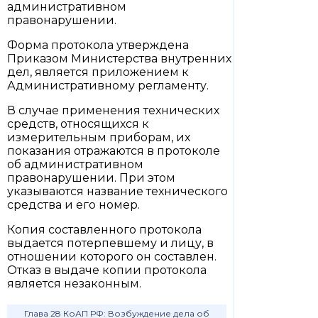
административном
правонарушении.
Форма протокола утверждена
Приказом Министерства внутренних
дел, является приложением к
Административному регламенту.
В случае применения технических
средств, относящихся к
измерительным приборам, их
показания отражаются в протоколе
об административном
правонарушении. При этом
указываются название технического
средства и его номер.
Копия составленного протокола
выдается потерпевшему и лицу, в
отношении которого он составлен.
Отказ в выдаче копии протокола
является незаконным.
Глава 28 КоАП РФ: Возбуждение дела об