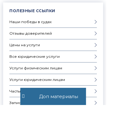
ПОЛЕЗНЫЕ ССЫЛКИ
Наши победы в судах
Отзывы доверителей
Цены на услуги
Все юридические услуги
Услуги физическим лицам
Услуги юридическим лицам
Частые вопросы
Доп материалы
Запись на консультацию
Скачать презентацию компании
Контакты
Образцы документов