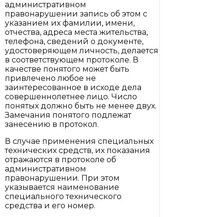
административном
правонарушении запись об этом с
указанием их фамилии, имени,
отчества, адреса места жительства,
телефона, сведений о документе,
удостоверяющем личность, делается
в соответствующем протоколе. В
качестве понятого может быть
привлечено любое не
заинтересованное в исходе дела
совершеннолетнее лицо. Число
понятых должно быть не менее двух.
Замечания понятого подлежат
занесению в протокол.
В случае применения специальных
технических средств, их показания
отражаются в протоколе об
административном
правонарушении. При этом
указывается наименование
специального технического
средства и его номер.