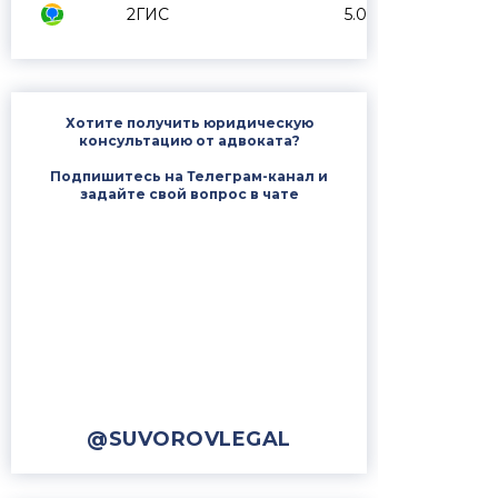
2ГИС
5.0
Хотите получить юридическую
консультацию от адвоката?
Подпишитесь на Телеграм-канал и
задайте свой вопрос в чате
@SUVOROVLEGAL