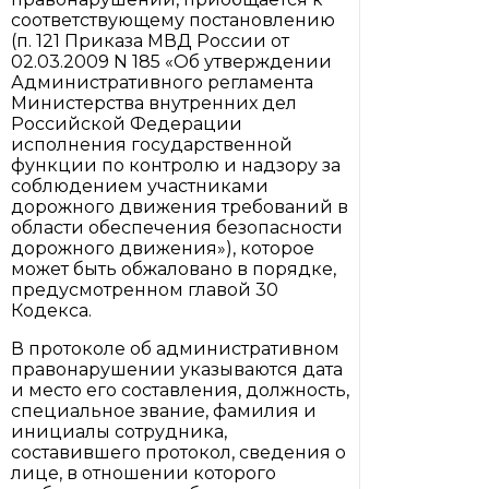
соответствующему постановлению
(п. 121 Приказа МВД России от
02.03.2009 N 185 «Об утверждении
Административного регламента
Министерства внутренних дел
Российской Федерации
исполнения государственной
функции по контролю и надзору за
соблюдением участниками
дорожного движения требований в
области обеспечения безопасности
дорожного движения»), которое
может быть обжаловано в порядке,
предусмотренном главой 30
Кодекса.
В протоколе об административном
правонарушении указываются дата
и место его составления, должность,
специальное звание, фамилия и
инициалы сотрудника,
составившего протокол, сведения о
лице, в отношении которого