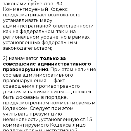
законами субъектов РФ.
Комментируемый Кодекс
предусматривает возможность
устанавливать меру
административной ответственности
как на федеральном, так и на
региональном уровне, но в рамках,
установленных федеральным
законодательством;
2) назначается
только за
совершение административного
правонарушения
. При этом наличие
состава административного
правонарушения — факт
совершения противоправного
деяния и наличие вины — должны
быть доказаны в порядке,
предусмотренном комментируемым
Кодексом. Следует при этом
учитывать презумпцию
невиновности, установленную ст. 1.5
комментируемого Кодекса: лицо
подлежит административной