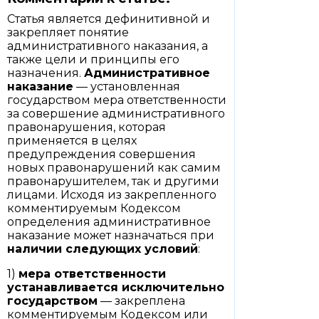
Статья является дефинитивной и
закрепляет понятие
административного наказания, а
также цели и принципы его
назначения.
Административное
наказание
— установленная
государством мера ответственности
за совершение административного
правонарушения, которая
применяется в целях
предупреждения совершения
новых правонарушений как самим
правонарушителем, так и другими
лицами. Исходя из закрепленного
комментируемым Кодексом
определения административное
наказание может назначаться при
наличии следующих условий
:
1)
мера ответственности
устанавливается исключительно
государством
— закреплена
комментируемым Кодексом или