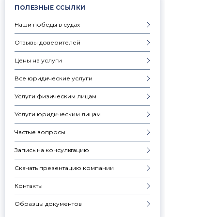
ПОЛЕЗНЫЕ ССЫЛКИ
Наши победы в судах
Отзывы доверителей
Цены на услуги
Все юридические услуги
Услуги физическим лицам
Услуги юридическим лицам
Частые вопросы
Запись на консультацию
Скачать презентацию компании
Контакты
Образцы документов