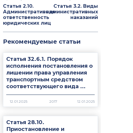
Статья 2.10.
Статья 3.2. Виды
Административная
административных
ответственность
наказаний
юридических лиц
Рекомендуемые статьи
Статья 32.6.1. Порядок
исполнения постановления о
лишении права управления
транспортным средством
соответствующего вида ...
2017
Статья 28.10.
Приостановление и