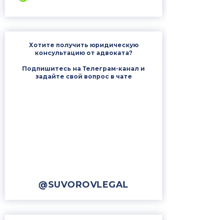
Хотите получить юридическую
консультацию от адвоката?
Подпишитесь на Телеграм-канал и
задайте свой вопрос в чате
@SUVOROVLEGAL