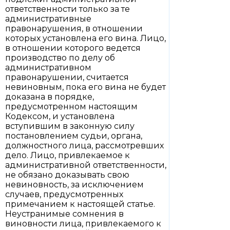
ответственности только за те
административные
правонарушения, в отношении
которых установлена его вина. Лицо,
в отношении которого ведется
производство по делу об
административном
правонарушении, считается
невиновным, пока его вина не будет
доказана в порядке,
предусмотренном настоящим
Кодексом, и установлена
вступившим в законную силу
постановлением судьи, органа,
должностного лица, рассмотревших
дело. Лицо, привлекаемое к
административной ответственности,
не обязано доказывать свою
невиновность, за исключением
случаев, предусмотренных
примечанием к настоящей статье.
Неустранимые сомнения в
виновности лица, привлекаемого к