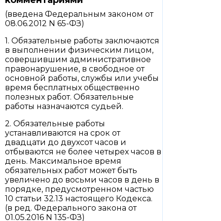
комментариями
(введена Федеральным законом от
08.06.2012 N 65-ФЗ)
1. Обязательные работы заключаются
в выполнении физическим лицом,
совершившим административное
правонарушение, в свободное от
основной работы, службы или учебы
время бесплатных общественно
полезных работ. Обязательные
работы назначаются судьей.
2. Обязательные работы
устанавливаются на срок от
двадцати до двухсот часов и
отбываются не более четырех часов в
день. Максимальное время
обязательных работ может быть
увеличено до восьми часов в день в
порядке, предусмотренном частью
10 статьи 32.13 настоящего Кодекса.
(в ред. Федерального закона от
01.05.2016 N 135-ФЗ)