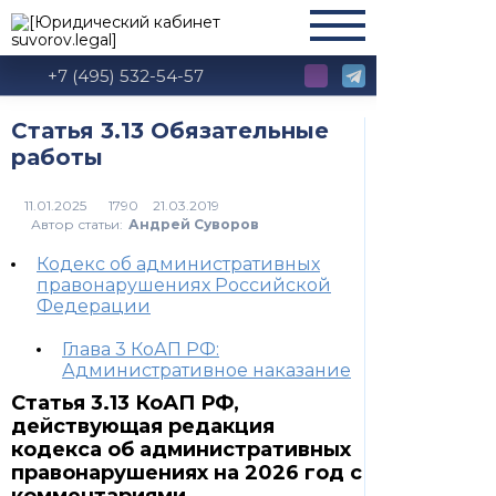
+7 (495) 532-54-57
Статья 3.13 Обязательные
работы
1790
Автор статьи:
Андрей Суворов
Кодекс об административных
правонарушениях Российской
Федерации
Глава 3 КоАП РФ:
Административное наказание
Статья 3.13 КоАП РФ,
действующая редакция
кодекса об административных
правонарушениях на 2026 год с