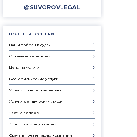
@SUVOROVLEGAL
ПОЛЕЗНЫЕ ССЫЛКИ
Наши победы в судах
Отзывы доверителей
Цены на услуги
Все юридические услуги
Услуги физическим лицам
Услуги юридическим лицам
Частые вопросы
Запись на консультацию
Скачать презентацию компании