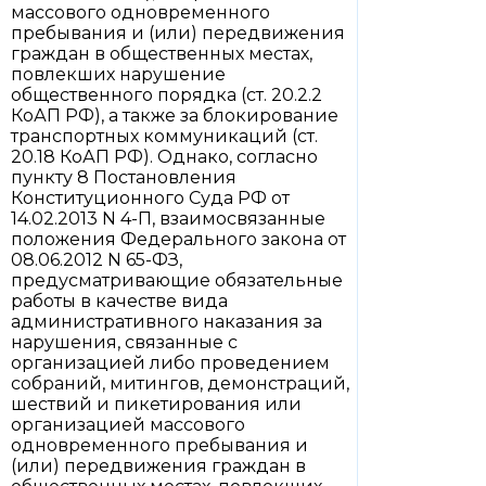
массового одновременного
пребывания и (или) передвижения
граждан в общественных местах,
повлекших нарушение
общественного порядка (ст. 20.2.2
КоАП РФ), а также за блокирование
транспортных коммуникаций (ст.
20.18 КоАП РФ). Однако, согласно
пункту 8 Постановления
Конституционного Суда РФ от
14.02.2013 N 4-П, взаимосвязанные
положения Федерального закона от
08.06.2012 N 65-ФЗ,
предусматривающие обязательные
работы в качестве вида
административного наказания за
нарушения, связанные с
организацией либо проведением
собраний, митингов, демонстраций,
шествий и пикетирования или
организацией массового
одновременного пребывания и
(или) передвижения граждан в