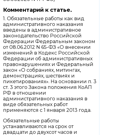
Комментарий к статье.
1. Обязательные работы как вид
административного наказания
введены в административное
законодательство Российской
Федерации Федеральным законом
от 08.06.2012 N 65-ФЗ «О внесении
изменений в Кодекс Российской
Федерации об административных
правонарушениях и Федеральный
закон «О собраниях, митингах,
демонстрациях, шествиях и
пикетированиях». На основании п. 3
ст. 3 этого Закона положения КоАП
РФ в отношении
административного наказания в
виде обязательных работ
применяются с 1 января 2013 года.
Обязательные работы
устанавливаются на срок от
двадцати до двухсот часов и