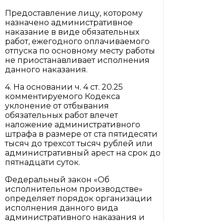
Предоставление лицу, которому
назначено административное
наказание в виде обязательных
работ, ежегодного оплачиваемого
отпуска по основному месту работы
не приостанавливает исполнения
данного наказания.
4. На основании ч. 4 ст. 20.25
комментируемого Кодекса
уклонение от отбывания
обязательных работ влечет
наложение административного
штрафа в размере от ста пятидесяти
тысяч до трехсот тысяч рублей или
административный арест на срок до
пятнадцати суток.
Федеральный закон «Об
исполнительном производстве»
определяет порядок организации
исполнения данного вида
административного наказания и