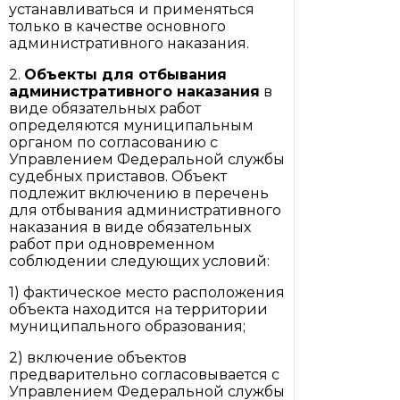
устанавливаться и применяться
только в качестве основного
административного наказания.
2.
Объекты для отбывания
административного наказания
в
виде обязательных работ
определяются муниципальным
органом по согласованию с
Управлением Федеральной службы
судебных приставов. Объект
подлежит включению в перечень
для отбывания административного
наказания в виде обязательных
работ при одновременном
соблюдении следующих условий:
1) фактическое место расположения
объекта находится на территории
муниципального образования;
2) включение объектов
предварительно согласовывается с
Управлением Федеральной службы