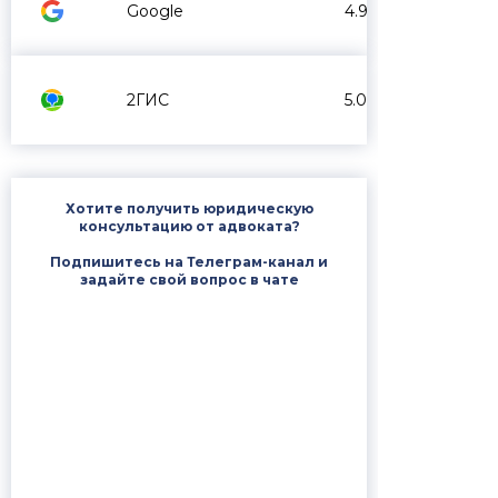
Google
4.9
2ГИС
5.0
Хотите получить юридическую
консультацию от адвоката?
Подпишитесь на Телеграм-канал и
задайте свой вопрос в чате