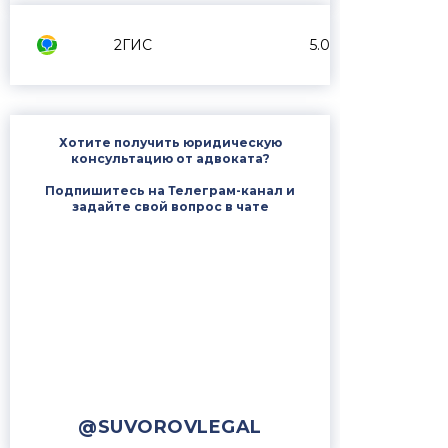
2ГИС
5.0
Хотите получить юридическую
консультацию от адвоката?
Подпишитесь на Телеграм-канал и
задайте свой вопрос в чате
@SUVOROVLEGAL