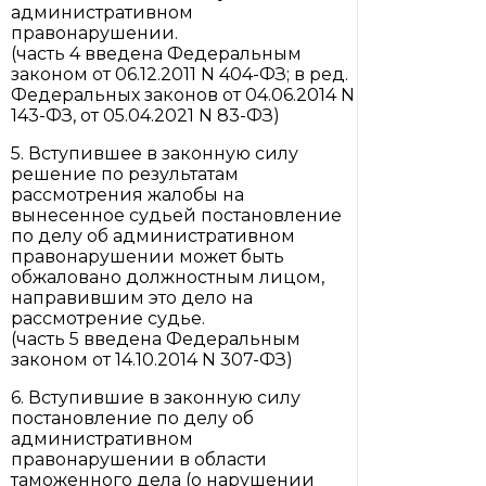
административном
правонарушении.
(часть 4 введена Федеральным
законом от 06.12.2011 N 404-ФЗ; в ред.
Федеральных законов от 04.06.2014 N
143-ФЗ, от 05.04.2021 N 83-ФЗ)
5. Вступившее в законную силу
решение по результатам
рассмотрения жалобы на
вынесенное судьей постановление
по делу об административном
правонарушении может быть
обжаловано должностным лицом,
направившим это дело на
рассмотрение судье.
(часть 5 введена Федеральным
законом от 14.10.2014 N 307-ФЗ)
6. Вступившие в законную силу
постановление по делу об
административном
правонарушении в области
таможенного дела (о нарушении