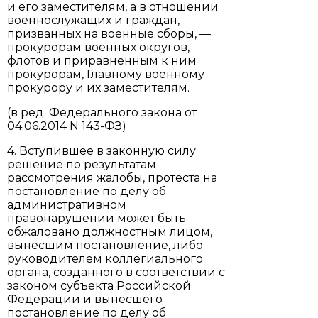
и его заместителям, а в отношении
военнослужащих и граждан,
призванных на военные сборы, —
прокурорам военных округов,
флотов и приравненным к ним
прокурорам, Главному военному
прокурору и их заместителям.
(в ред. Федерального закона от
04.06.2014 N 143-ФЗ)
4. Вступившее в законную силу
решение по результатам
рассмотрения жалобы, протеста на
постановление по делу об
административном
правонарушении может быть
обжаловано должностным лицом,
вынесшим постановление, либо
руководителем коллегиального
органа, созданного в соответствии с
законом субъекта Российской
Федерации и вынесшего
постановление по делу об