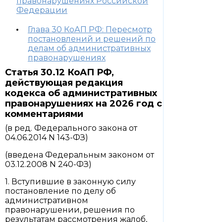
правонарушениях Российской
Федерации
Глава 30 КоАП РФ: Пересмотр
постановлений и решений по
делам об административных
правонарушениях
Статья 30.12 КоАП РФ,
действующая редакция
кодекса об административных
правонарушениях на 2026 год с
комментариями
(в ред. Федерального закона от
04.06.2014 N 143-ФЗ)
(введена Федеральным законом от
03.12.2008 N 240-ФЗ)
1. Вступившие в законную силу
постановление по делу об
административном
правонарушении, решения по
результатам рассмотрения жалоб,