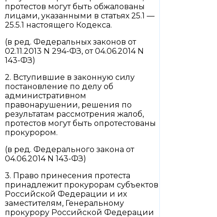
протестов могут быть обжалованы
лицами, указанными в статьях 25.1 —
25.5.1 настоящего Кодекса.
(в ред. Федеральных законов от
02.11.2013 N 294-ФЗ, от 04.06.2014 N
143-ФЗ)
2. Вступившие в законную силу
постановление по делу об
административном
правонарушении, решения по
результатам рассмотрения жалоб,
протестов могут быть опротестованы
прокурором.
(в ред. Федерального закона от
04.06.2014 N 143-ФЗ)
3. Право принесения протеста
принадлежит прокурорам субъектов
Российской Федерации и их
заместителям, Генеральному
прокурору Российской Федерации