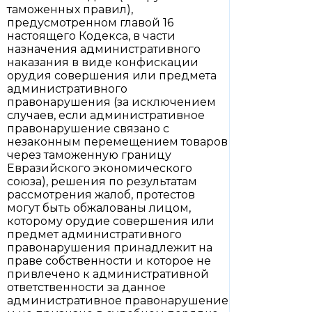
таможенных правил),
предусмотренном главой 16
настоящего Кодекса, в части
назначения административного
наказания в виде конфискации
орудия совершения или предмета
административного
правонарушения (за исключением
случаев, если административное
правонарушение связано с
незаконным перемещением товаров
через таможенную границу
Евразийского экономического
союза), решения по результатам
рассмотрения жалоб, протестов
могут быть обжалованы лицом,
которому орудие совершения или
предмет административного
правонарушения принадлежит на
праве собственности и которое не
привлечено к административной
ответственности за данное
административное правонарушение