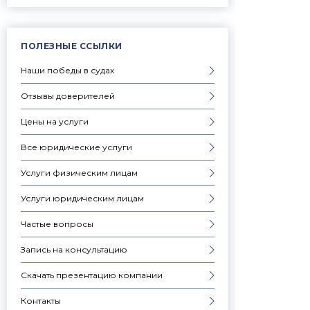
ПОЛЕЗНЫЕ ССЫЛКИ
Наши победы в судах
Отзывы доверителей
Цены на услуги
Все юридические услуги
Услуги физическим лицам
Услуги юридическим лицам
Частые вопросы
Запись на консультацию
Скачать презентацию компании
Контакты