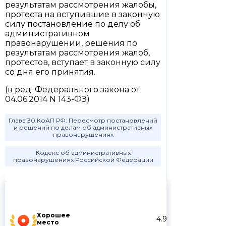
результатам рассмотрения жалобы,
протеста на вступившие в законную
силу постановление по делу об
административном
правонарушении, решения по
результатам рассмотрения жалоб,
протестов, вступает в законную силу
со дня его принятия.
(в ред. Федерального закона от
04.06.2014 N 143-ФЗ)
Глава 30 КоАП РФ: Пересмотр постановлений
и решений по делам об административных
правонарушениях
Кодекс об административных
правонарушениях Российской Федерации
Хорошее
4.9
место