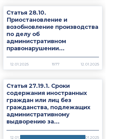
Статья 28.10.
Приостановление и
возобновление производства
по делу об
административном
правонарушении...
1977
Статья 27.19.1. Сроки
содержания иностранных
граждан или лиц без
гражданства, подлежащих
административному
выдворению за...
1739