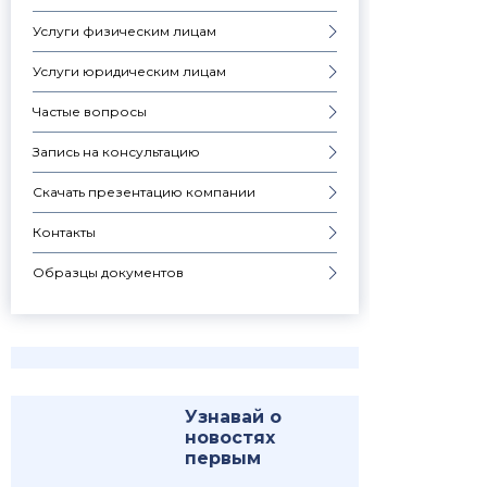
Услуги физическим лицам
Услуги юридическим лицам
Частые вопросы
Запись на консультацию
Скачать презентацию компании
Контакты
Образцы документов
Узнавай о
новостях
первым