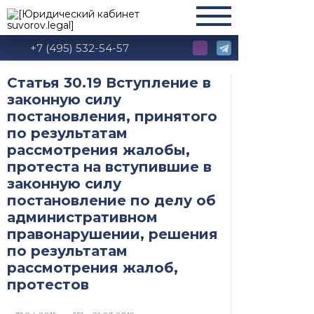
+7 (495) 532-54-57
Статья 30.19 Вступление в
законную силу
постановления, принятого
по результатам
рассмотрения жалобы,
протеста на вступившие в
законную силу
постановление по делу об
административном
правонарушении, решения
по результатам
рассмотрения жалоб,
протестов