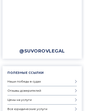
@SUVOROVLEGAL
ПОЛЕЗНЫЕ ССЫЛКИ
Наши победы в судах
Отзывы доверителей
Цены на услуги
Все юридические услуги