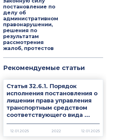
законную силу
постановление по
делу об
административном
правонарушении,
решения по
результатам
рассмотрения
жалоб, протестов
Рекомендуемые статьи
Статья 32.6.1. Порядок
исполнения постановления о
лишении права управления
транспортным средством
соответствующего вида ...
2022