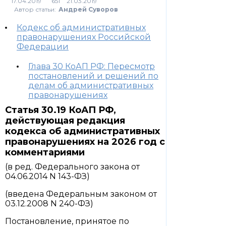
651
Автор статьи:
Андрей Суворов
Кодекс об административных
правонарушениях Российской
Федерации
Глава 30 КоАП РФ: Пересмотр
постановлений и решений по
делам об административных
правонарушениях
Статья 30.19 КоАП РФ,
действующая редакция
кодекса об административных
правонарушениях на 2026 год с
комментариями
(в ред. Федерального закона от
04.06.2014 N 143-ФЗ)
(введена Федеральным законом от
03.12.2008 N 240-ФЗ)
Постановление, принятое по