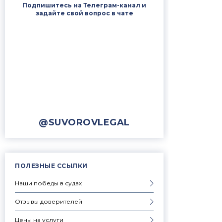
Подпишитесь на Телеграм-канал и
задайте свой вопрос в чате
@SUVOROVLEGAL
ПОЛЕЗНЫЕ ССЫЛКИ
Наши победы в судах
Отзывы доверителей
Цены на услуги