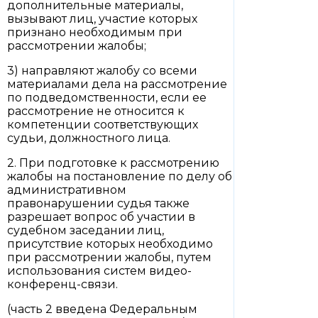
дополнительные материалы,
вызывают лиц, участие которых
признано необходимым при
рассмотрении жалобы;
3) направляют жалобу со всеми
материалами дела на рассмотрение
по подведомственности, если ее
рассмотрение не относится к
компетенции соответствующих
судьи, должностного лица.
2. При подготовке к рассмотрению
жалобы на постановление по делу об
административном
правонарушении судья также
разрешает вопрос об участии в
судебном заседании лиц,
присутствие которых необходимо
при рассмотрении жалобы, путем
использования систем видео-
конференц-связи.
(часть 2 введена Федеральным