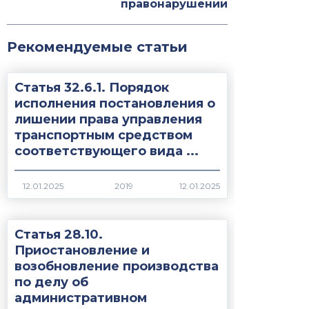
правонарушении
Рекомендуемые статьи
Статья 32.6.1. Порядок
исполнения постановления о
лишении права управления
транспортным средством
соответствующего вида ...
2019
Статья 28.10.
Приостановление и
возобновление производства
по делу об
административном