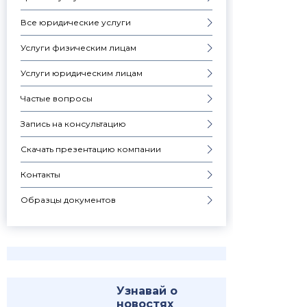
Все юридические услуги
Услуги физическим лицам
Услуги юридическим лицам
Частые вопросы
Запись на консультацию
Скачать презентацию компании
Контакты
Образцы документов
Узнавай о
новостях