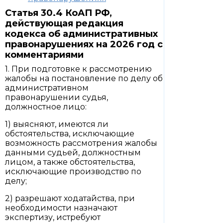
Статья 30.4 КоАП РФ,
действующая редакция
кодекса об административных
правонарушениях на 2026 год с
комментариями
1. При подготовке к рассмотрению
жалобы на постановление по делу об
административном
правонарушении судья,
должностное лицо:
1) выясняют, имеются ли
обстоятельства, исключающие
возможность рассмотрения жалобы
данными судьей, должностным
лицом, а также обстоятельства,
исключающие производство по
делу;
2) разрешают ходатайства, при
необходимости назначают
экспертизу, истребуют