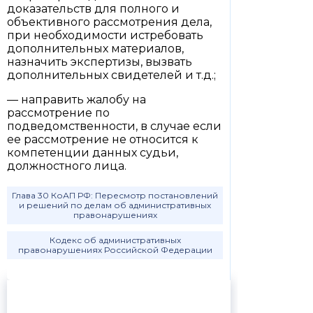
доказательств для полного и
объективного рассмотрения дела,
при необходимости истребовать
дополнительных материалов,
назначить экспертизы, вызвать
дополнительных свидетелей и т.д.;
— направить жалобу на
рассмотрение по
подведомственности, в случае если
ее рассмотрение не относится к
компетенции данных судьи,
должностного лица.
Глава 30 КоАП РФ: Пересмотр постановлений
и решений по делам об административных
правонарушениях
Кодекс об административных
правонарушениях Российской Федерации