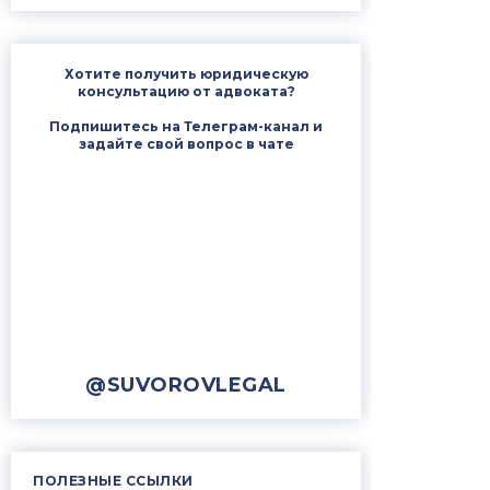
Хотите получить юридическую
консультацию от адвоката?
Подпишитесь на Телеграм-канал и
задайте свой вопрос в чате
@SUVOROVLEGAL
ПОЛЕЗНЫЕ ССЫЛКИ