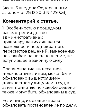
(часть 6 введена Федеральным
законом от 28.12.2013 N 429-ФЗ)
Комментарий к статье.
1. Особенностью процедуры
рассмотрения дел об
административных
правонарушениях является
возможность неоднократного
пересмотра решений, вынесенных
по жалобам на постановление, не
вступившее в законную силу.
Постановление, вынесенное
должностным лицом, может быть
обжаловано вышестоящему
должностному лицу или в суд, а
затем принятые по жалобе решения
также могут быть обжалованы в суд.
Если лица, имеющие право
обжаловать постановление по делу,