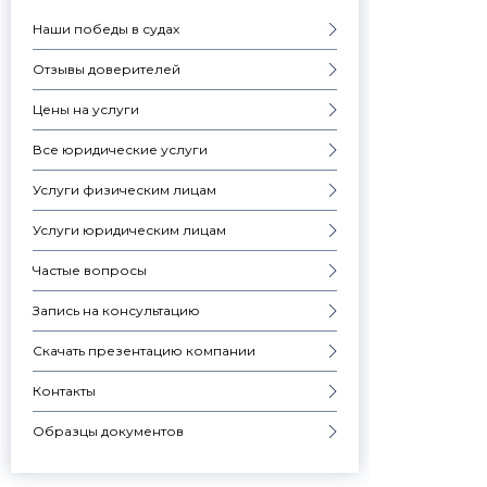
Наши победы в судах
Отзывы доверителей
Цены на услуги
Все юридические услуги
Услуги физическим лицам
Услуги юридическим лицам
Частые вопросы
Запись на консультацию
Скачать презентацию компании
Контакты
Образцы документов