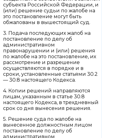
субъекта Российской Федерации, и
(или) решение судьи по жалобе на
это постановление могут быть
обжалованы в вышестоящий суд.
3. Подача последующих жалоб на
постановление по делу об
административном
правонарушении и (или) решения
по жалобе на это постановление, их
рассмотрение и разрешение
осуществляются в порядке и в
сроки, установленные статьями 30.2
— 30.8 настоящего Кодекса.
4. Копии решений направляются
лицам, указанным в статье 30.8
настоящего Кодекса, в трехдневный
срок со дня вынесения решения.
5. Решение суда по жалобе на
вынесенное должностным лицом
постановление по делу об
административном