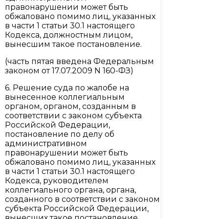
правонарушении может быть
обжаловано помимо лиц, указанных
в части 1 статьи 30.1 настоящего
Кодекса, должностным лицом,
вынесшим такое постановление.
(часть пятая введена Федеральным
законом от 17.07.2009 N 160-ФЗ)
6. Решение суда по жалобе на
вынесенное коллегиальным
органом, органом, созданным в
соответствии с законом субъекта
Российской Федерации,
постановление по делу об
административном
правонарушении может быть
обжаловано помимо лиц, указанных
в части 1 статьи 30.1 настоящего
Кодекса, руководителем
коллегиального органа, органа,
созданного в соответствии с законом
субъекта Российской Федерации,
вынесших такое постановление.