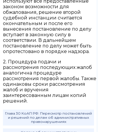
используют все предоставленные
законом возможности для
обжалования, решение второй
судебной инстанции считается
окончательным и после его
вынесения постановление по делу
вступает в законную силу в
соответствии. В дальнейшем
постановление по делу может быть
опротестовано в порядке надзора.
2. Процедура подачи и
рассмотрения последующих жалоб
аналогична процедуре
рассмотрения первой жалобы. Также
одинаковы сроки рассмотрения
жалоб и вручения
заинтересованным лицам копий
решений.
Глава 30 КоАП РФ: Пересмотр постановлений
и решений по делам об административных
правонарушениях