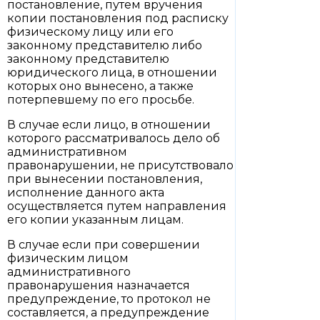
постановление, путем вручения
копии постановления под расписку
физическому лицу или его
законному представителю либо
законному представителю
юридического лица, в отношении
которых оно вынесено, а также
потерпевшему по его просьбе.
В случае если лицо, в отношении
которого рассматривалось дело об
административном
правонарушении, не присутствовало
при вынесении постановления,
исполнение данного акта
осуществляется путем направления
его копии указанным лицам.
В случае если при совершении
физическим лицом
административного
правонарушения назначается
предупреждение, то протокол не
составляется, а предупреждение