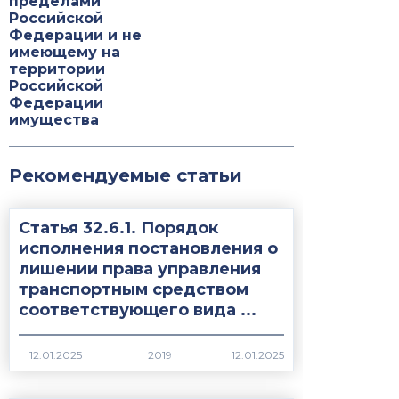
пределами
Российской
Федерации и не
имеющему на
территории
Российской
Федерации
имущества
Рекомендуемые статьи
Статья 32.6.1. Порядок
исполнения постановления о
лишении права управления
транспортным средством
соответствующего вида ...
2019