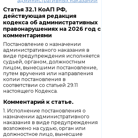
административных наказаний
Статья 32.1 КоАП РФ,
действующая редакция
кодекса об административных
правонарушениях на 2026 год с
комментариями
Постановление о назначении
административного наказания в
виде предупреждения исполняется
судьей, органом, должностным
лицом, вынесшими постановление,
путем вручения или направления
копии постановления в
соответствии со статьей 29.11
настоящего Кодекса.
Комментарий к статье.
1. Исполнение постановления о
назначении административного
наказания в виде предупреждения
возложено на судью, орган или
должностное лицо, вынесшие