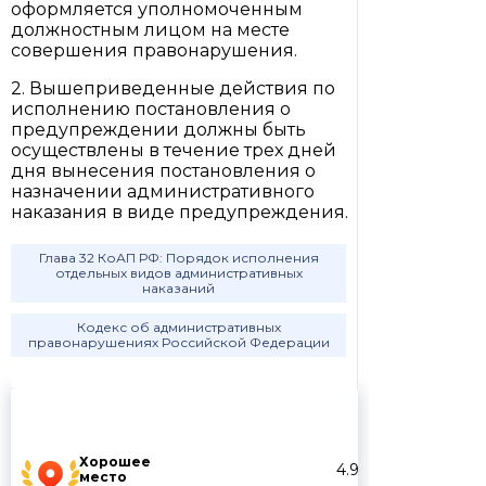
оформляется уполномоченным
должностным лицом на месте
совершения правонарушения.
2. Вышеприведенные действия по
исполнению постановления о
предупреждении должны быть
осуществлены в течение трех дней
дня вынесения постановления о
назначении административного
наказания в виде предупреждения.
Глава 32 КоАП РФ: Порядок исполнения
отдельных видов административных
наказаний
Кодекс об административных
правонарушениях Российской Федерации
Хорошее
4.9
место