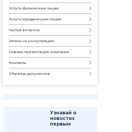
Услуги физическим лицам
Услуги юридическим лицам
Частые вопросы
Запись на консультацию
Скачать презентацию компании
Контакты
Образцы документов
Узнавай о
новостях
первым