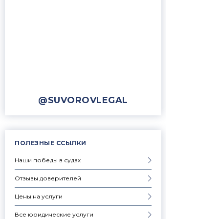
@SUVOROVLEGAL
ПОЛЕЗНЫЕ ССЫЛКИ
Наши победы в судах
Отзывы доверителей
Цены на услуги
Все юридические услуги