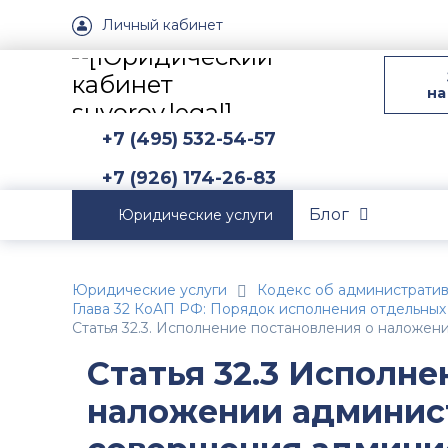
Личный кабинет
на
+7 (495) 532-54-57
+7 (926) 174-26-83
Блог
Юридические услуги
Юридические услуги
Кодекс об администрати
Глава 32 КоАП РФ: Порядок исполнения отдельных
Статья 32.3. Исполнение постановления о наложе
Статья 32.3 Исполне
наложении админис