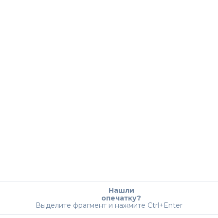
Нашли
опечатку?
Выделите фрагмент и нажмите Ctrl+Enter