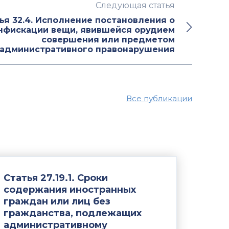
Следующая статья
ья 32.4. Исполнение постановления о
нфискации вещи, явившейся орудием
совершения или предметом
административного правонарушения
Все публикации
Статья 27.19.1. Сроки
содержания иностранных
граждан или лиц без
гражданства, подлежащих
административному