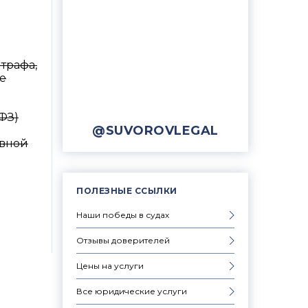
трафа,
е
-ФЗ)
@SUVOROVLEGAL
ивной
ПОЛЕЗНЫЕ ССЫЛКИ
Наши победы в судах
Отзывы доверителей
Цены на услуги
Все юридические услуги