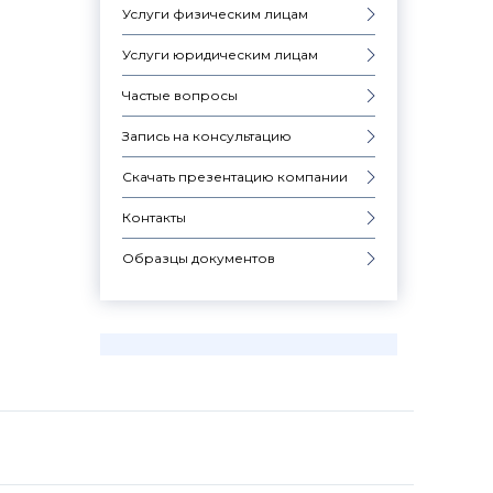
Услуги физическим лицам
Услуги юридическим лицам
Частые вопросы
Запись на консультацию
Скачать презентацию компании
Контакты
Образцы документов