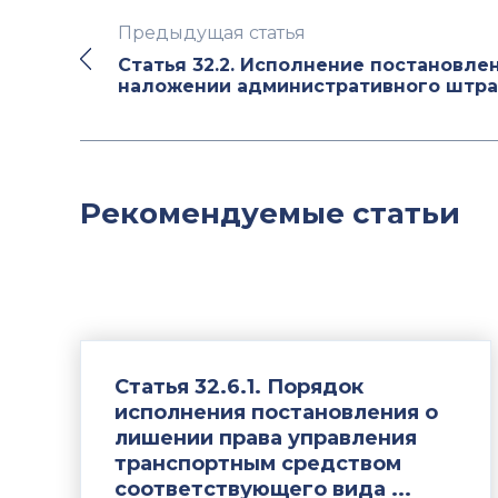
Предыдущая статья
Статья 32.2. Исполнение постановле
наложении административного штр
Рекомендуемые статьи
Статья 32.6.1. Порядок
исполнения постановления о
лишении права управления
транспортным средством
соответствующего вида ...