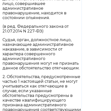
лицо, совершившее
административное
правонарушение, находится в
состоянии опьянения.
(в ред. Федерального закона от
21.07.2014 N 227-ФЗ)
Судья, орган, должностное лицо,
назначающие административное
наказание, в зависимости от
характера совершенного
административного
правонарушения могут не признать
данное обстоятельство отягчающим.
2. Обстоятельства, предусмотренные
частью 1 настоящей статьи, не могут
учитываться как отягчающие в
случае, если указанные
обстоятельства предусмотрены в
качестве квалифицирующего
признака административного
правонарушения соответствующими