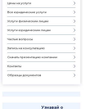
Цены на услуги
Все юридические услуги
Услуги физическим лицам
Услуги юридическим лицам
Частые вопросы
Запись на консультацию
Скачать презентацию компании
Контакты
Образцы документов
Узнавай о