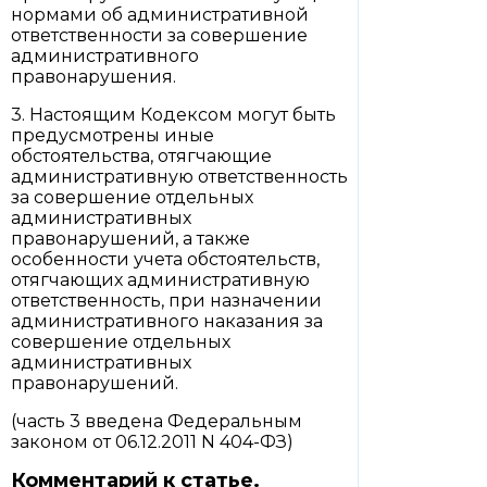
нормами об административной
ответственности за совершение
административного
правонарушения.
3. Настоящим Кодексом могут быть
предусмотрены иные
обстоятельства, отягчающие
административную ответственность
за совершение отдельных
административных
правонарушений, а также
особенности учета обстоятельств,
отягчающих административную
ответственность, при назначении
административного наказания за
совершение отдельных
административных
правонарушений.
(часть 3 введена Федеральным
законом от 06.12.2011 N 404-ФЗ)
Комментарий к статье.