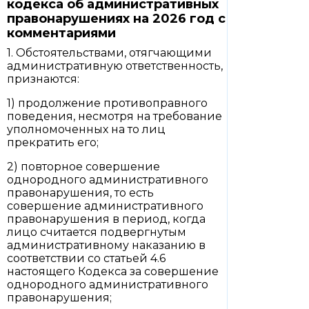
кодекса об административных
правонарушениях на 2026 год с
комментариями
1. Обстоятельствами, отягчающими
административную ответственность,
признаются:
1) продолжение противоправного
поведения, несмотря на требование
уполномоченных на то лиц
прекратить его;
2) повторное совершение
однородного административного
правонарушения, то есть
совершение административного
правонарушения в период, когда
лицо считается подвергнутым
административному наказанию в
соответствии со статьей 4.6
настоящего Кодекса за совершение
однородного административного
правонарушения;