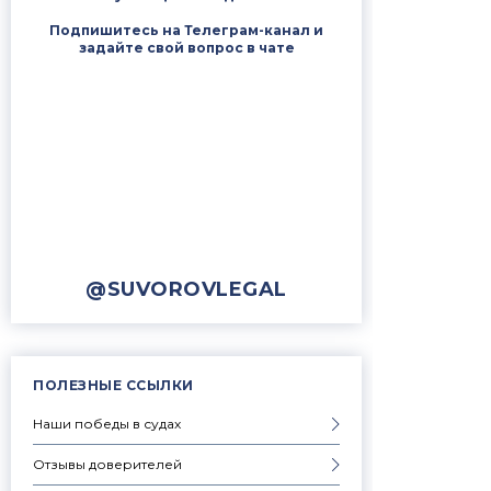
Подпишитесь на Телеграм-канал и
задайте свой вопрос в чате
@SUVOROVLEGAL
ПОЛЕЗНЫЕ ССЫЛКИ
Наши победы в судах
Отзывы доверителей