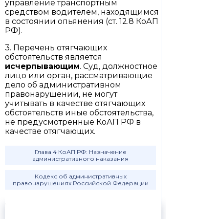
управление транспортным
средством водителем, находящимся
в состоянии опьянения (ст. 12.8 КоАП
РФ).
3. Перечень отягчающих
обстоятельств является
исчерпывающим
. Суд, должностное
лицо или орган, рассматривающие
дело об административном
правонарушении, не могут
учитывать в качестве отягчающих
обстоятельств иные обстоятельства,
не предусмотренные КоАП РФ в
качестве отягчающих.
Глава 4 КоАП РФ: Назначение
административного наказания
Кодекс об административных
правонарушениях Российской Федерации