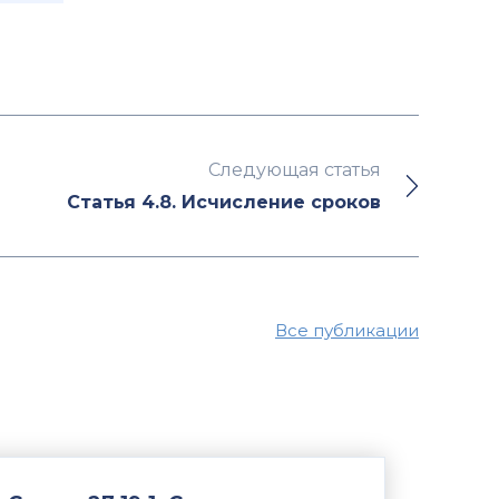
Следующая статья
Статья 4.8. Исчисление сроков
Все публикации