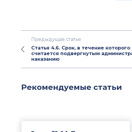
Предыдущая статья
Статья 4.6. Срок, в течение которого
считается подвергнутым администр
наказанию
Рекомендуемые статьи