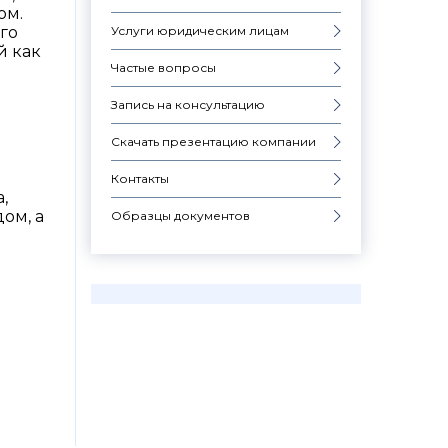
ом.
Услуги юридическим лицам
го
й как
Частые вопросы
Запись на консультацию
Скачать презентацию компании
Контакты
,
ом, а
Образцы документов