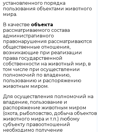
установленного порядка
пользования объектами животного
мира.
В качестве
объекта
рассматриваемого состава
административного
правонарушения рассматриваются
общественные отношения,
возникающие при реализации
права государственной
собственности на животный мир, в
том числе при осуществлении
полномочий по владению,
пользованию и распоряжению
животным миром.
Для осуществления полномочий на
владение, пользование и
распоряжение животным миром
(охота, рыболовство, добыча объектов
животного мира и т.п.) любому
субъекту правоотношений
необходимо получение