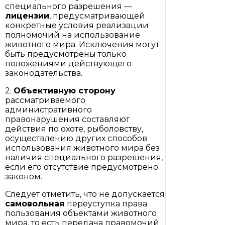
специального разрешения —
лицензии
, предусматривающей
конкретные условия реализации
полномочий на использование
животного мира. Исключения могут
быть предусмотрены только
положениями действующего
законодательства.
2.
Объективную сторону
рассматриваемого
административного
правонарушения составляют
действия по охоте, рыболовству,
осуществлению других способов
использования животного мира без
наличия специального разрешения,
если его отсутствие предусмотрено
законом.
Следует отметить, что не допускается
самовольная
переуступка права
пользования объектами животного
мира, то есть передача правомочий