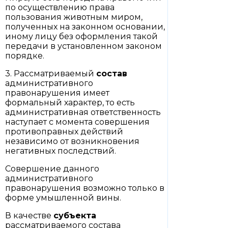
по осуществлению права
пользования животным миром,
полученных на законном основании,
иному лицу без оформления такой
передачи в установленном законом
порядке.
3. Рассматриваемый
состав
административного
правонарушения имеет
формальный характер, то есть
административная ответственность
наступает с момента совершения
противоправных действий
независимо от возникновения
негативных последствий.
Совершение данного
административного
правонарушения возможно только в
форме умышленной вины.
В качестве
субъекта
рассматриваемого состава