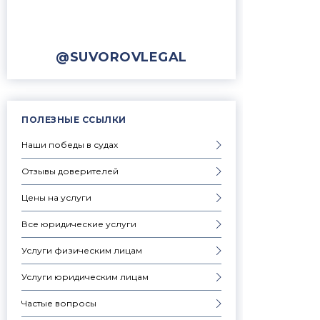
@SUVOROVLEGAL
ПОЛЕЗНЫЕ ССЫЛКИ
Наши победы в судах
Отзывы доверителей
Цены на услуги
Все юридические услуги
Услуги физическим лицам
Услуги юридическим лицам
Частые вопросы