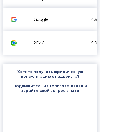
Google
4.9
2ГИС
5.0
Хотите получить юридическую
консультацию от адвоката?
Подпишитесь на Телеграм-канал и
задайте свой вопрос в чате