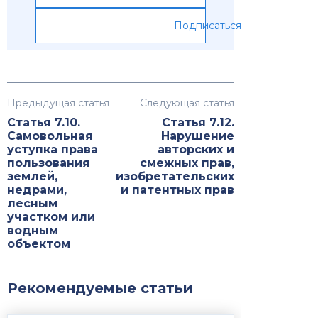
Подписаться
Предыдущая статья
Следующая статья
Статья 7.10.
Статья 7.12.
Самовольная
Нарушение
уступка права
авторских и
пользования
смежных прав,
землей,
изобретательских
недрами,
и патентных прав
лесным
участком или
водным
объектом
Рекомендуемые статьи