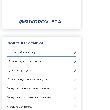
@SUVOROVLEGAL
ПОЛЕЗНЫЕ ССЫЛКИ
Наши победы в судах
Отзывы доверителей
Цены на услуги
Все юридические услуги
Услуги физическим лицам
Услуги юридическим лицам
Частые вопросы