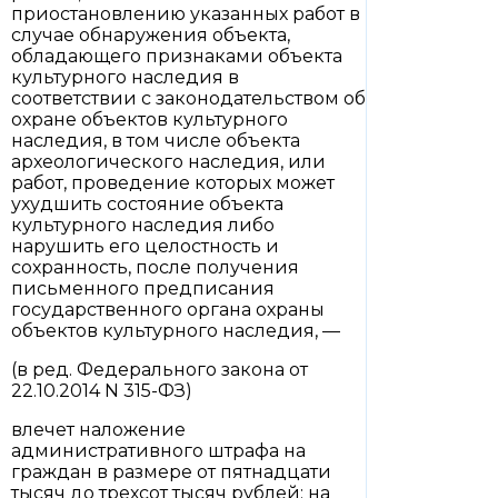
приостановлению указанных работ в
случае обнаружения объекта,
обладающего признаками объекта
культурного наследия в
соответствии с законодательством об
охране объектов культурного
наследия, в том числе объекта
археологического наследия, или
работ, проведение которых может
ухудшить состояние объекта
культурного наследия либо
нарушить его целостность и
сохранность, после получения
письменного предписания
государственного органа охраны
объектов культурного наследия, —
(в ред. Федерального закона от
22.10.2014 N 315-ФЗ)
влечет наложение
административного штрафа на
граждан в размере от пятнадцати
тысяч до трехсот тысяч рублей; на