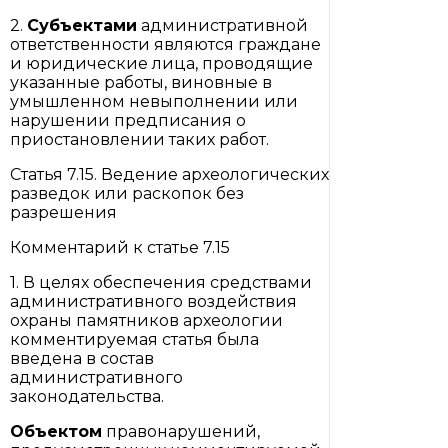
2.
Субъектами
административной
ответственности являются граждане
и юридические лица, проводящие
указанные работы, виновные в
умышленном невыполнении или
нарушении предписания о
приостановлении таких работ.
Статья 7.15. Ведение археологических
разведок или раскопок без
разрешения
Комментарий к статье 7.15
1. В целях обеспечения средствами
административного воздействия
охраны памятников археологии
комментируемая статья была
введена в состав
административного
законодательства.
Объектом
правонарушений,