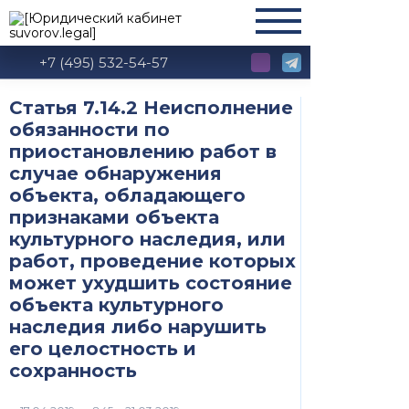
+7 (495) 532-54-57
Статья 7.14.2 Неисполнение
обязанности по
приостановлению работ в
случае обнаружения
объекта, обладающего
признаками объекта
культурного наследия, или
работ, проведение которых
может ухудшить состояние
объекта культурного
наследия либо нарушить
его целостность и
сохранность