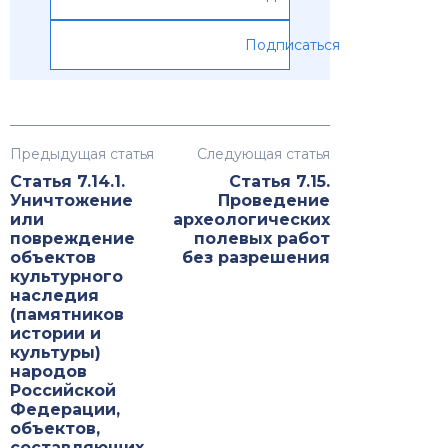
Подписаться
Предыдущая статья
Следующая статья
Статья 7.14.1.
Статья 7.15.
Уничтожение
Проведение
или
археологических
повреждение
полевых работ
объектов
без разрешения
культурного
наследия
(памятников
истории и
культуры)
народов
Российской
Федерации,
объектов,
составляющих