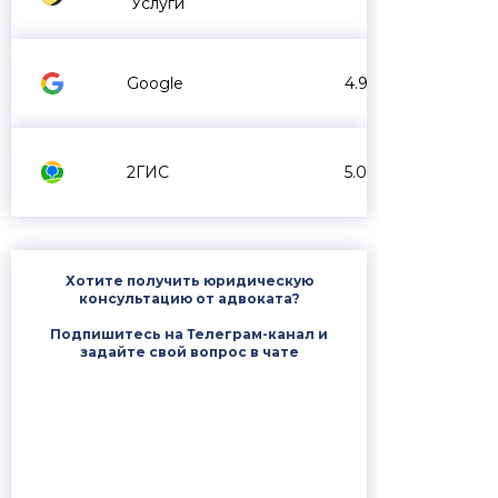
Услуги
Google
4.9
2ГИС
5.0
Хотите получить юридическую
консультацию от адвоката?
Подпишитесь на Телеграм-канал и
задайте свой вопрос в чате