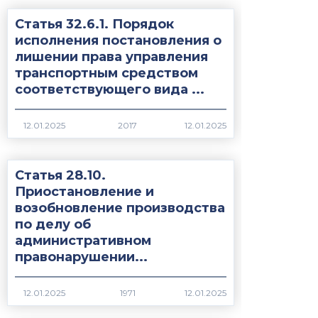
Статья 32.6.1. Порядок
исполнения постановления о
лишении права управления
транспортным средством
соответствующего вида ...
2017
Статья 28.10.
Приостановление и
возобновление производства
по делу об
административном
правонарушении...
1971