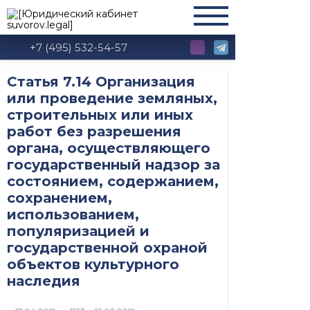
+7 (495) 532-54-57
Статья 7.14 Организация
или проведение земляных,
строительных или иных
работ без разрешения
органа, осуществляющего
государственный надзор за
состоянием, содержанием,
сохранением,
использованием,
популяризацией и
государственной охраной
объектов культурного
наследия