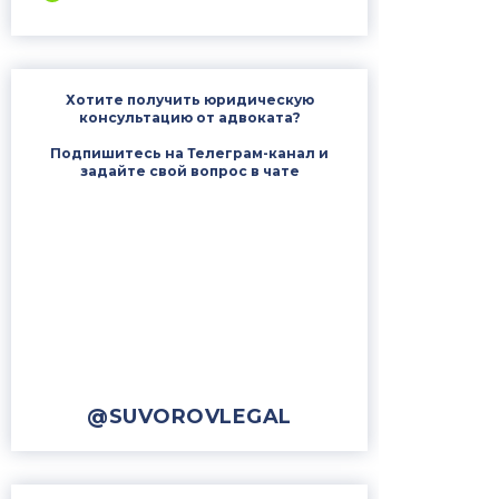
Хотите получить юридическую
консультацию от адвоката?
Подпишитесь на Телеграм-канал и
задайте свой вопрос в чате
@SUVOROVLEGAL