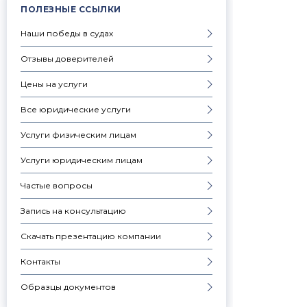
ПОЛЕЗНЫЕ ССЫЛКИ
Наши победы в судах
Отзывы доверителей
Цены на услуги
Все юридические услуги
Услуги физическим лицам
Услуги юридическим лицам
Частые вопросы
Запись на консультацию
Скачать презентацию компании
Контакты
Образцы документов