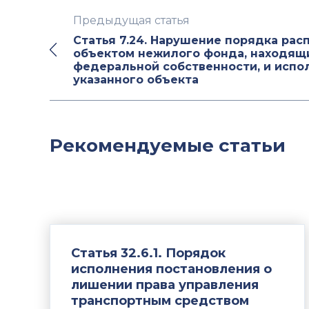
Предыдущая статья
Статья 7.24. Нарушение порядка ра
объектом нежилого фонда, находящ
федеральной собственности, и испо
указанного объекта
Рекомендуемые статьи
Статья 32.6.1. Порядок
исполнения постановления о
лишении права управления
транспортным средством