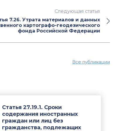
Следующая статья
тья 7.26. Утрата материалов и данных
твенного картографо-геодезического
фонда Российской Федерации
Все публикации
Статья 27.19.1. Сроки
содержания иностранных
граждан или лиц без
гражданства, подлежащих