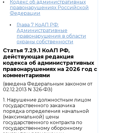
Кодекс об административных
правонарушениях Российской
Федерации
Глава 7 КоАП РФ:
Административные
правонарушения в области
охраны собственности
Статья 7.29.1 КоАП РФ,
действующая редакция
кодекса об административных
правонарушениях на 2026 год с
комментариями
(введена Федеральным законом от
02.12.2013 N 326-ФЗ)
1. Нарушение должностным лицом
государственного заказчика
порядка определения начальной
(максимальной) цены
государственного контракта по
государственному оборонному