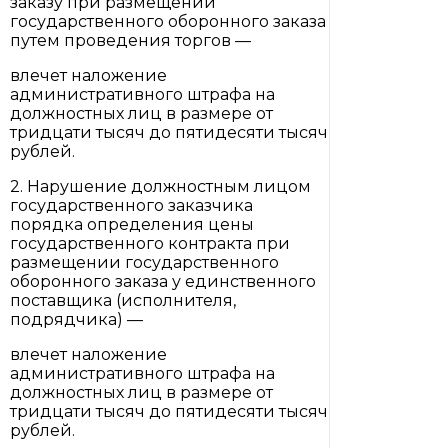
заказу при размещении
государственного оборонного заказа
путем проведения торгов —
влечет наложение
административного штрафа на
должностных лиц в размере от
тридцати тысяч до пятидесяти тысяч
рублей.
2. Нарушение должностным лицом
государственного заказчика
порядка определения цены
государственного контракта при
размещении государственного
оборонного заказа у единственного
поставщика (исполнителя,
подрядчика) —
влечет наложение
административного штрафа на
должностных лиц в размере от
тридцати тысяч до пятидесяти тысяч
рублей.