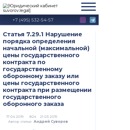
+7 (495) 532-54-57
Статья 7.29.1 Нарушение
порядка определения
начальной (максимальной)
цены государственного
контракта по
государственному
оборонному заказу или
цены государственного
контракта при размещении
государственного
оборонного заказа
824
Автор статьи:
Андрей Суворов