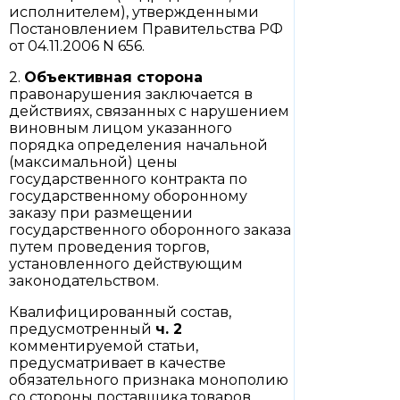
исполнителем), утвержденными
Постановлением Правительства РФ
от 04.11.2006 N 656.
2.
Объективная сторона
правонарушения заключается в
действиях, связанных с нарушением
виновным лицом указанного
порядка определения начальной
(максимальной) цены
государственного контракта по
государственному оборонному
заказу при размещении
государственного оборонного заказа
путем проведения торгов,
установленного действующим
законодательством.
Квалифицированный состав,
предусмотренный
ч. 2
комментируемой статьи,
предусматривает в качестве
обязательного признака монополию
со стороны поставщика товаров,