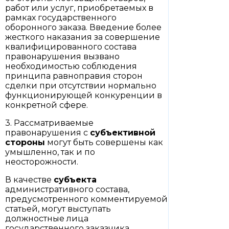
работ или услуг, приобретаемых в
рамках государственного
оборонного заказа. Введение более
жесткого наказания за совершение
квалифицированного состава
правонарушения вызвано
необходимостью соблюдения
принципа равноправия сторон
сделки при отсутствии нормально
функционирующей конкуренции в
конкретной сфере.
3. Рассматриваемые
правонарушения с
субъективной
стороны
могут быть совершены как
умышленно, так и по
неосторожности.
В качестве
субъекта
административного состава,
предусмотренного комментируемой
статьей, могут выступать
должностные лица
государственного заказчика.