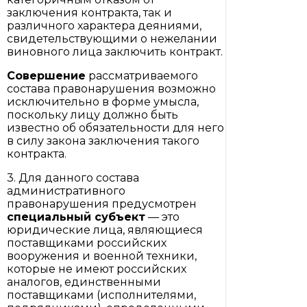
заключения контракта, так и
различного характера деяниями,
свидетельствующими о нежелании
виновного лица заключить контракт.
Совершение
рассматриваемого
состава правонарушения возможно
исключительно в форме умысла,
поскольку лицу должно быть
известно об обязательности для него
в силу закона заключения такого
контракта.
3. Для данного состава
административного
правонарушения предусмотрен
специальный субъект
— это
юридические лица, являющиеся
поставщиками российских
вооружения и военной техники,
которые не имеют российских
аналогов, единственными
поставщиками (исполнителями,