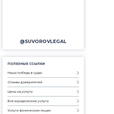
@SUVOROVLEGAL
ПОЛЕЗНЫЕ ССЫЛКИ
Наши победы в судах
Отзывы доверителей
Цены на услуги
Все юридические услуги
Услуги физическим лицам