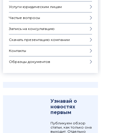
Услуги юридическим лицам
Частые вопросы
Запись на консультацию
Скачать презентацию компании
Контакты
Образцы документов
Узнавай о
новостях
первым
Публикуем обзор
статьи, как только она
выходит. Отдельно