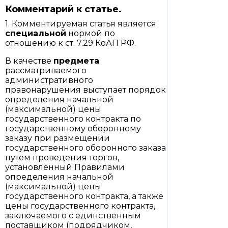
Комментарий к статье.
1. Комментируемая статья является
специальной
нормой по
отношению к ст. 7.29 КоАП РФ.
В качестве
предмета
рассматриваемого
административного
правонарушения выступает порядок
определения начальной
(максимальной) цены
государственного контракта по
государственному оборонному
заказу при размещении
государственного оборонного заказа
путем проведения торгов,
установленный Правилами
определения начальной
(максимальной) цены
государственного контракта, а также
цены государственного контракта,
заключаемого с единственным
поставщиком (подрядчиком,