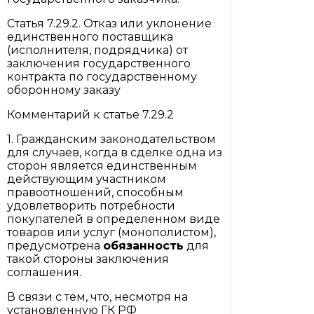
Статья 7.29.2. Отказ или уклонение
единственного поставщика
(исполнителя, подрядчика) от
заключения государственного
контракта по государственному
оборонному заказу
Комментарий к статье 7.29.2
1. Гражданским законодательством
для случаев, когда в сделке одна из
сторон является единственным
действующим участником
правоотношений, способным
удовлетворить потребности
покупателей в определенном виде
товаров или услуг (монополистом),
предусмотрена
обязанность
для
такой стороны заключения
соглашения.
В связи с тем, что, несмотря на
установленную ГК РФ