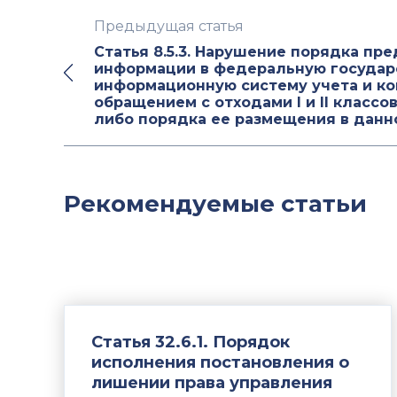
Предыдущая статья
Статья 8.5.3. Нарушение порядка пр
информации в федеральную государ
информационную систему учета и ко
обращением с отходами I и II классо
либо порядка ее размещения в данн
Рекомендуемые статьи
Статья 32.6.1. Порядок
исполнения постановления о
лишении права управления