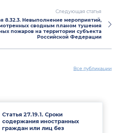
Следующая статья
я 8.32.3. Невыполнение мероприятий,
мотренных сводным планом тушения
ных пожаров на территории субъекта
Российской Федерации
Все публикации
Статья 27.19.1. Сроки
содержания иностранных
граждан или лиц без