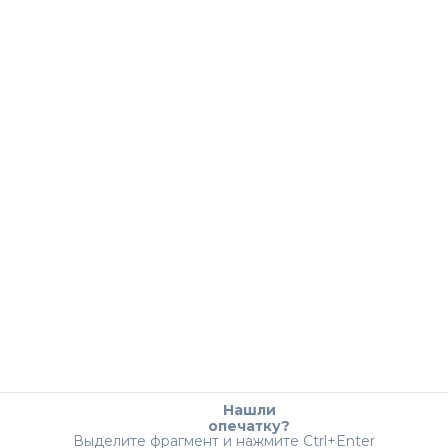
Нашли
опечатку?
Выделите фрагмент и нажмите Ctrl+Enter