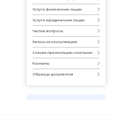
Услуги физическим лицам
Услуги юридическим лицам
Частые вопросы
Запись на консультацию
Скачать презентацию компании
Контакты
Образцы документов