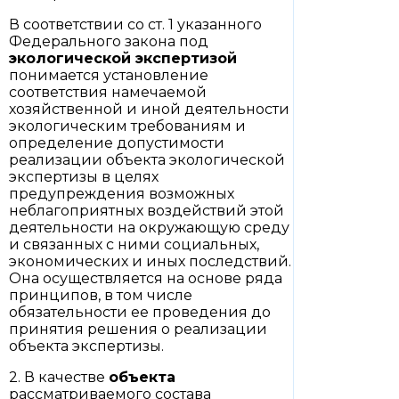
В соответствии со ст. 1 указанного
Федерального закона под
экологической экспертизой
понимается установление
соответствия намечаемой
хозяйственной и иной деятельности
экологическим требованиям и
определение допустимости
реализации объекта экологической
экспертизы в целях
предупреждения возможных
неблагоприятных воздействий этой
деятельности на окружающую среду
и связанных с ними социальных,
экономических и иных последствий.
Она осуществляется на основе ряда
принципов, в том числе
обязательности ее проведения до
принятия решения о реализации
объекта экспертизы.
2. В качестве
объекта
рассматриваемого состава