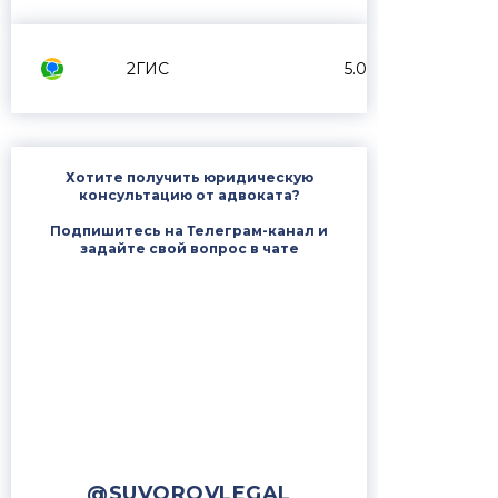
2ГИС
5.0
Хотите получить юридическую
консультацию от адвоката?
Подпишитесь на Телеграм-канал и
задайте свой вопрос в чате
@SUVOROVLEGAL