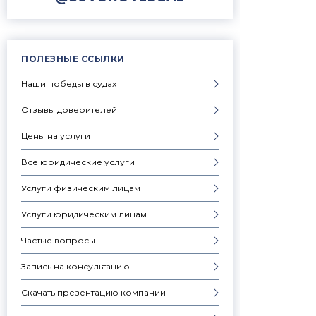
ПОЛЕЗНЫЕ ССЫЛКИ
Наши победы в судах
Отзывы доверителей
Цены на услуги
Все юридические услуги
Услуги физическим лицам
Услуги юридическим лицам
Частые вопросы
Запись на консультацию
Скачать презентацию компании