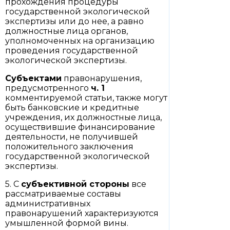
прохождения процедуры
государственной экологической
экспертизы или до нее, а равно
должностные лица органов,
уполномоченных на организацию
проведения государственной
экологической экспертизы.
Субъектами
правонарушения,
предусмотренного
ч. 1
комментируемой статьи, также могут
быть банковские и кредитные
учреждения, их должностные лица,
осуществившие финансирование
деятельности, не получившей
положительного заключения
государственной экологической
экспертизы.
5. С
субъективной стороны
все
рассматриваемые составы
административных
правонарушений характеризуются
умышленной формой вины.