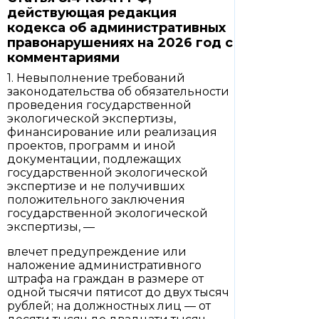
действующая редакция
кодекса об административных
правонарушениях на 2026 год с
комментариями
1. Невыполнение требований
законодательства об обязательности
проведения государственной
экологической экспертизы,
финансирование или реализация
проектов, программ и иной
документации, подлежащих
государственной экологической
экспертизе и не получивших
положительного заключения
государственной экологической
экспертизы, —
влечет предупреждение или
наложение административного
штрафа на граждан в размере от
одной тысячи пятисот до двух тысяч
рублей; на должностных лиц — от