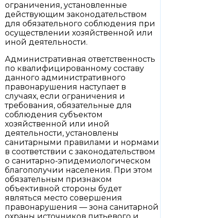
ограничения, установленные
действующим законодательством
для обязательного соблюдения при
осуществлении хозяйственной или
иной деятельности.
Административная ответственность
по квалифицированному составу
данного административного
правонарушения наступает в
случаях, если ограничения и
требования, обязательные для
соблюдения субъектом
хозяйственной или иной
деятельности, установлены
санитарными правилами и нормами
в соответствии с законодательством
о санитарно-эпидемиологическом
благополучии населения. При этом
обязательным признаком
объективной стороны будет
являться место совершения
правонарушения — зона санитарной
охраны источников питьевого и