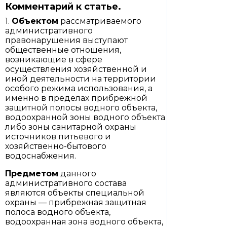
Комментарий к статье.
1.
Объектом
рассматриваемого
административного
правонарушения выступают
общественные отношения,
возникающие в сфере
осуществления хозяйственной и
иной деятельности на территории
особого режима использования, а
именно в пределах прибрежной
защитной полосы водного объекта,
водоохранной зоны водного объекта
либо зоны санитарной охраны
источников питьевого и
хозяйственно-бытового
водоснабжения.
Предметом
данного
административного состава
являются объекты специальной
охраны — прибрежная защитная
полоса водного объекта,
водоохранная зона водного объекта,