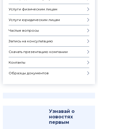
Услуги физическим лицам
Услуги юридическим лицам
Частые вопросы
Запись на консультацию
Скачать презентацию компании
Контакты
Образцы документов
Узнавай о
новостях
первым