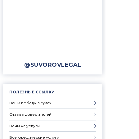
@SUVOROVLEGAL
ПОЛЕЗНЫЕ ССЫЛКИ
Наши победы в судах
Отзывы доверителей
Цены на услуги
Все юридические услуги