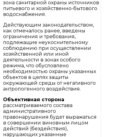
зона санитарной охраны источников
питьевого и хозяйственно-бытового
водоснабжения.
Действующим законодательством,
как отмечалось ранее, введены
ограничения и требования,
подлежащие неукоснительному
соблюдению при осуществлении
хозяйственной или иной
деятельности в зонах особого
режима, что обусловлено
необходимостью охраны указанных
объектов в целях защиты
окружающей среды от негативного
антропогенного воздействия.
Объективная сторона
рассматриваемого состава
административного
правонарушения будет выражаться
в совершении виновным лицом
действий (бездействия),
нарушающих указанные