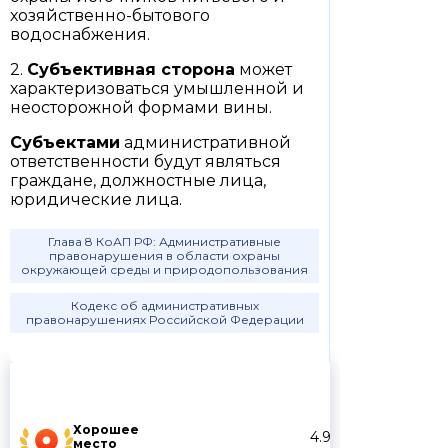
хозяйственно-бытового
водоснабжения.
2.
Субъективная сторона
может
характеризоваться умышленной и
неосторожной формами вины.
Субъектами
административной
ответственности будут являться
граждане, должностные лица,
юридические лица.
Глава 8 КоАП РФ: Административные
правонарушения в области охраны
окружающей среды и природопользования
Кодекс об административных
правонарушениях Российской Федерации
Хорошее
4.9
место