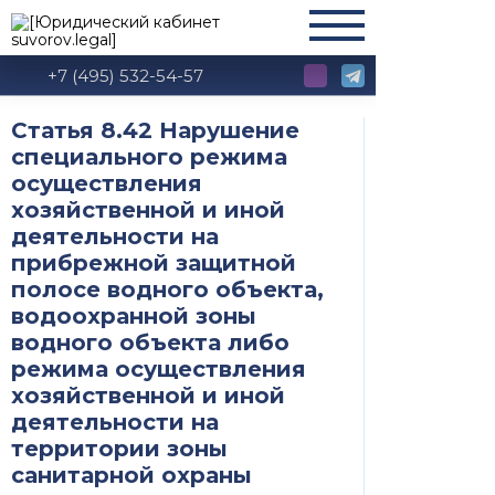
+7 (495) 532-54-57
Статья 8.42 Нарушение
специального режима
осуществления
хозяйственной и иной
деятельности на
прибрежной защитной
полосе водного объекта,
водоохранной зоны
водного объекта либо
режима осуществления
хозяйственной и иной
деятельности на
территории зоны
санитарной охраны