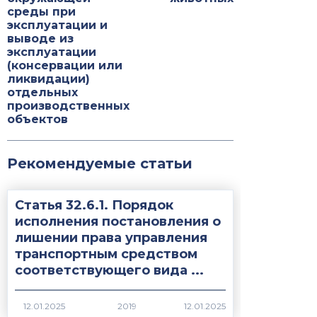
среды при
эксплуатации и
выводе из
эксплуатации
(консервации или
ликвидации)
отдельных
производственных
объектов
Рекомендуемые статьи
Статья 32.6.1. Порядок
исполнения постановления о
лишении права управления
транспортным средством
соответствующего вида ...
2019