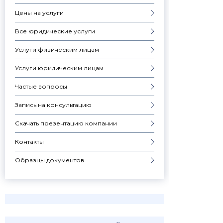
Цены на услуги
Все юридические услуги
Услуги физическим лицам
Услуги юридическим лицам
Частые вопросы
Запись на консультацию
Скачать презентацию компании
Контакты
Образцы документов