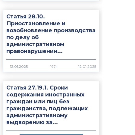
Статья 28.10.
Приостановление и
возобновление производства
по делу об
административном
правонарушении...
1974
Статья 27.19.1. Сроки
содержания иностранных
граждан или лиц без
гражданства, подлежащих
административному
выдворению за...