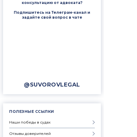
консультацию от адвоката?
Подпишитесь на Телеграм-канал и
задайте свой вопрос в чате
@SUVOROVLEGAL
ПОЛЕЗНЫЕ ССЫЛКИ
Наши победы в судах
Отзывы доверителей