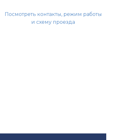
Посмотреть контакты, режим работы
и схему проезда