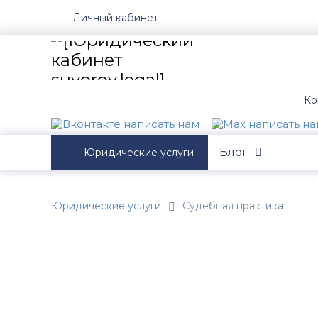
Личный кабинет
Ко
Блог
Юридические услуги
Юридические услуги
Судебная практика