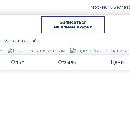
Москва, м. Беляев
Записаться
на прием в офис
нсультация онлайн
Опыт
Отзывы
Цены