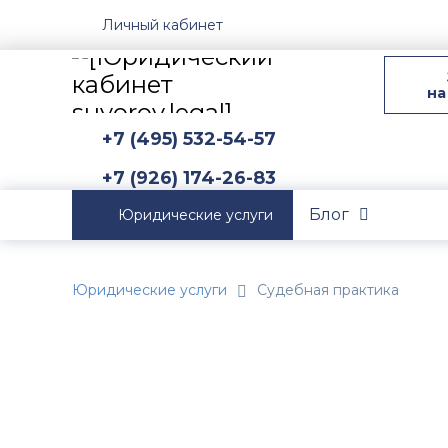
Личный кабинет
на
+7 (495) 532-54-57
+7 (926) 174-26-83
Блог
Юридические услуги
Юридические услуги
Судебная практика