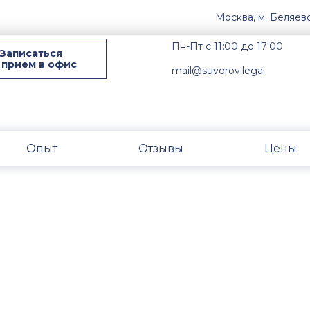
Москва, м. Беляев
Пн-Пт с 11:00 до 17:00
Записаться
 прием в офис
mail@suvorov.legal
Опыт
Отзывы
Цены