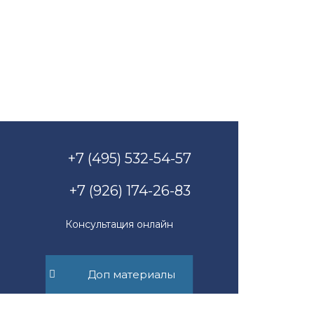
+7 (495) 532-54-57
+7 (926) 174-26-83
Консультация онлайн
Доп материалы
Пн-Пт с 11.00 до 17.00