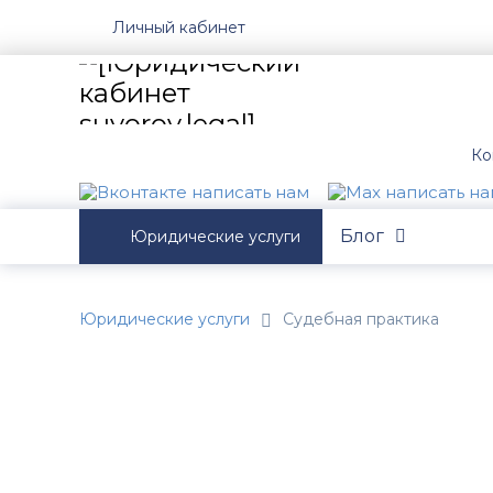
Личный кабинет
Ко
Блог
Юридические услуги
Юридические услуги
Судебная практика