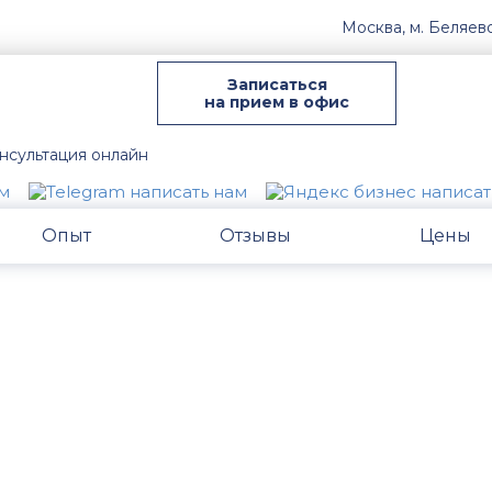
Москва, м. Беляев
Записаться
на прием в офис
нсультация онлайн
Опыт
Отзывы
Цены