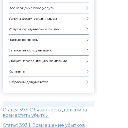
Все юридические услуги
Услуги физическим лицам
Услуги юридическим лицам
Частые вопросы
Запись на консультацию
Скачать презентацию компании
Контакты
Образцы документов
Статья 393. Обязанность должника
возместить убытки
Статья 393.1. Возмещение убытков