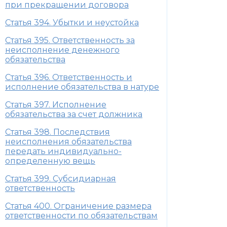
при прекращении договора
Статья 394. Убытки и неустойка
Статья 395. Ответственность за
неисполнение денежного
обязательства
Статья 396. Ответственность и
исполнение обязательства в натуре
Статья 397. Исполнение
обязательства за счет должника
Статья 398. Последствия
неисполнения обязательства
передать индивидуально-
определенную вещь
Статья 399. Субсидиарная
ответственность
Статья 400. Ограничение размера
ответственности по обязательствам