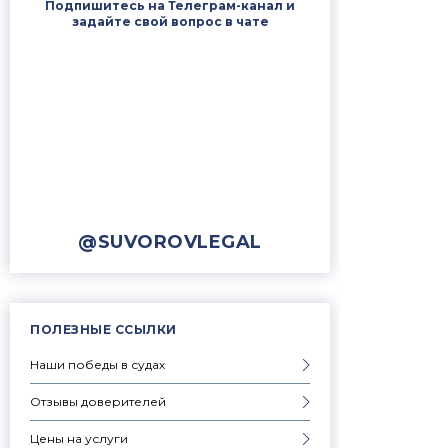
Подпишитесь на Телеграм-канал и
задайте свой вопрос в чате
@SUVOROVLEGAL
ПОЛЕЗНЫЕ ССЫЛКИ
Наши победы в судах
Отзывы доверителей
Цены на услуги