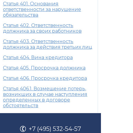
Статья 401. Основания
ответственности за нарушение
обязательства
Статья 402. Ответственность
должника за своих работников
Статья 403. Ответственность
должника за действия третьих лиц
Статья 404. Вина кредитора
Статья 405. Просрочка должника
Статья 406. Просрочка кредитора
Статья 406.1. Возмещение потерь,
возникших в случае наступления
определенных в договоре
обстоятельств
+7 (495) 532-54-57