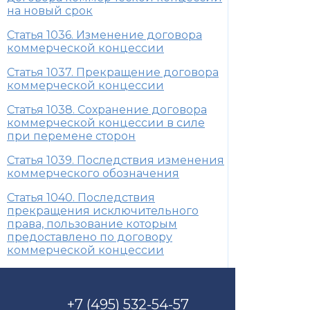
на новый срок
Статья 1036. Изменение договора
коммерческой концессии
Статья 1037. Прекращение договора
коммерческой концессии
Статья 1038. Сохранение договора
коммерческой концессии в силе
при перемене сторон
Статья 1039. Последствия изменения
коммерческого обозначения
Статья 1040. Последствия
прекращения исключительного
права, пользование которым
предоставлено по договору
коммерческой концессии
+7 (495) 532-54-57