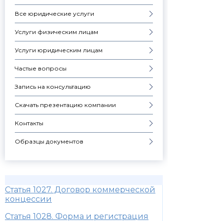
Все юридические услуги
Услуги физическим лицам
Услуги юридическим лицам
Частые вопросы
Запись на консультацию
Скачать презентацию компании
Контакты
Образцы документов
Статья 1027. Договор коммерческой
концессии
Статья 1028. Форма и регистрация