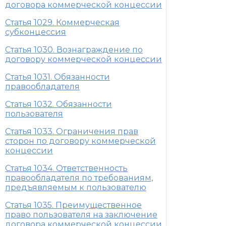
договора коммерческой концессии
Статья 1029. Коммерческая
субконцессия
Статья 1030. Вознаграждение по
договору коммерческой концессии
Статья 1031. Обязанности
правообладателя
Статья 1032. Обязанности
пользователя
Статья 1033. Ограничения прав
сторон по договору коммерческой
концессии
Статья 1034. Ответственность
правообладателя по требованиям,
предъявляемым к пользователю
Статья 1035. Преимущественное
право пользователя на заключение
договора коммерческой концессии