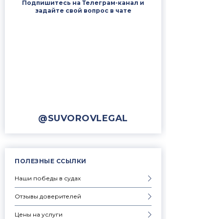
Подпишитесь на Телеграм-канал и
задайте свой вопрос в чате
@SUVOROVLEGAL
ПОЛЕЗНЫЕ ССЫЛКИ
Наши победы в судах
Отзывы доверителей
Цены на услуги