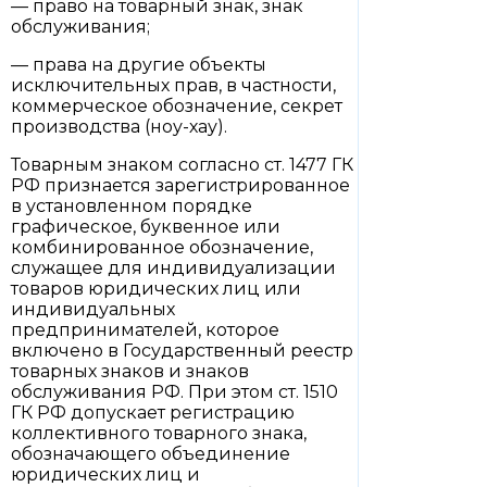
— право на товарный знак, знак
обслуживания;
— права на другие объекты
исключительных прав, в частности,
коммерческое обозначение, секрет
производства (ноу-хау).
Товарным знаком согласно ст. 1477 ГК
РФ признается зарегистрированное
в установленном порядке
графическое, буквенное или
комбинированное обозначение,
служащее для индивидуализации
товаров юридических лиц или
индивидуальных
предпринимателей, которое
включено в Государственный реестр
товарных знаков и знаков
обслуживания РФ. При этом ст. 1510
ГК РФ допускает регистрацию
коллективного товарного знака,
обозначающего объединение
юридических лиц и