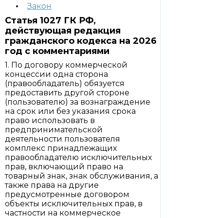
Закон
Статья 1027 ГК РФ,
действующая редакция
гражданского кодекса на 2026
год с комментариями
1. По договору коммерческой
концессии одна сторона
(правообладатель) обязуется
предоставить другой стороне
(пользователю) за вознаграждение
на срок или без указания срока
право использовать в
предпринимательской
деятельности пользователя
комплекс принадлежащих
правообладателю исключительных
прав, включающий право на
товарный знак, знак обслуживания, а
также права на другие
предусмотренные договором
объекты исключительных прав, в
частности на коммерческое