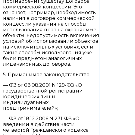
противоречит существу договора
коммерческой концессии. Это
означает, например, необходимость
наличия в договоре коммерческой
концессии указания на способы
использования прав на охраняемые
объекты, недопустимость включения
условий об использовании объектов
на исключительных условиях, если
такие способы использования уже
были предметом аналогичных
лицензионных договоров.
5. Применимое законодательство:
— ФЗ от 08.08.2001 N 129-ФЗ «О
государственной регистрации
юридических лиц и
индивидуальных
предпринимателей»;
— ФЗ от 18.12.2006 N 231-ФЗ «О
введении в действие части
четвертой Гражданского кодекса