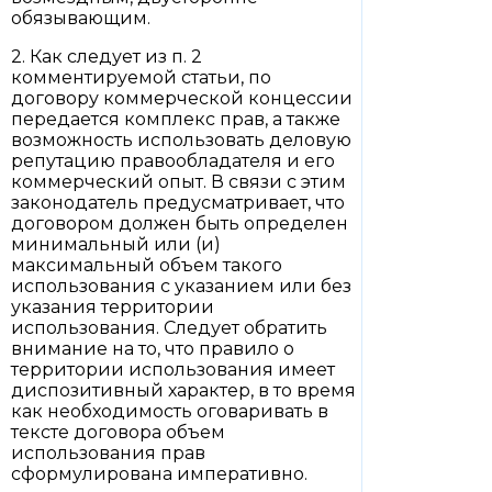
обязывающим.
2. Как следует из п. 2
комментируемой статьи, по
договору коммерческой концессии
передается комплекс прав, а также
возможность использовать деловую
репутацию правообладателя и его
коммерческий опыт. В связи с этим
законодатель предусматривает, что
договором должен быть определен
минимальный или (и)
максимальный объем такого
использования с указанием или без
указания территории
использования. Следует обратить
внимание на то, что правило о
территории использования имеет
диспозитивный характер, в то время
как необходимость оговаривать в
тексте договора объем
использования прав
сформулирована императивно.