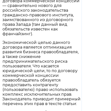
договора коммерческой концессии
— сравнительно нового для
российского законодательства
гражданско-правового института,
заимствованного из договорного
права Запада (там данный вид
обязательств известен как
франчайзинг).
Экономической целью данного
договора является оптимизация
развития бизнеса правообладателя,
а также снижение
предпринимательского риска
пользователя. Что касается
юридической цели, то по договору
коммерческой концессии
правообладатель обязуется
предоставить контрагенту
(пользователю) право использовать
комплекс исключительных прав.
Законодатель приводит примерный
перечень этих прав в тексте статьи: