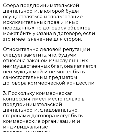
Сфера предпринимательской
деятельности, в которой будет
осуществляться использование
исключительных прав и иных
переданных по договору объектов,
может быть указана в договоре, если
это имеет значение для сторон.
Относительно деловой репутации
следует заметить, что, будучи
отнесена законом к числу личных
неимущественных благ, она является
неотчуждаемой и не может быть
самостоятельным предметом
договора коммерческой концессии.
3. Поскольку коммерческая
концессия имеет место только в
предпринимательской
деятельности, следовательно,
сторонами договора могут быть
коммерческие организации и
индивидуальные