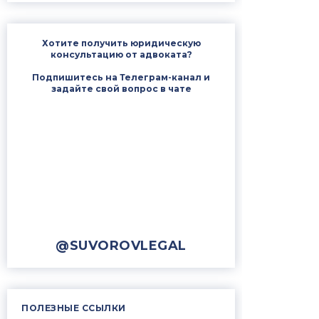
Хотите получить юридическую
консультацию от адвоката?
Подпишитесь на Телеграм-канал и
задайте свой вопрос в чате
@SUVOROVLEGAL
ПОЛЕЗНЫЕ ССЫЛКИ