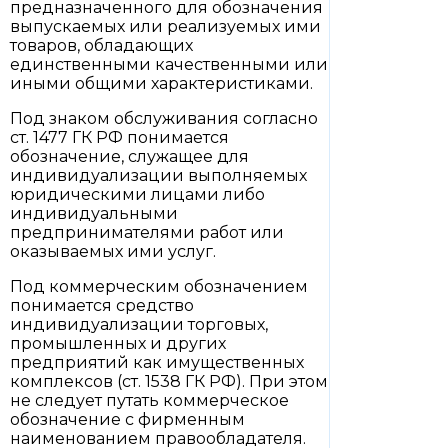
предназначенного для обозначения
выпускаемых или реализуемых ими
товаров, обладающих
единственными качественными или
иными общими характеристиками.
Под знаком обслуживания согласно
ст. 1477 ГК РФ понимается
обозначение, служащее для
индивидуализации выполняемых
юридическими лицами либо
индивидуальными
предпринимателями работ или
оказываемых ими услуг.
Под коммерческим обозначением
понимается средство
индивидуализации торговых,
промышленных и других
предприятий как имущественных
комплексов (ст. 1538 ГК РФ). При этом
не следует путать коммерческое
обозначение с фирменным
наименованием правообладателя.