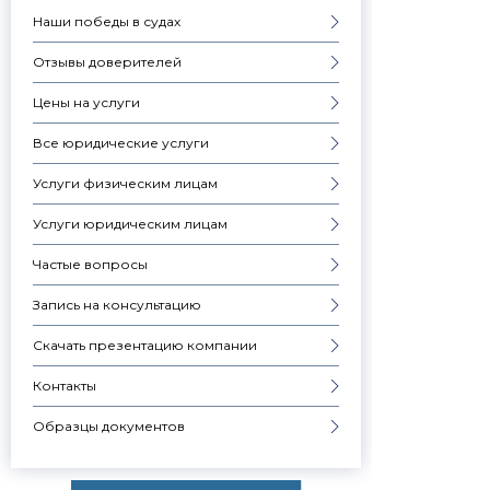
Наши победы в судах
Отзывы доверителей
Цены на услуги
Все юридические услуги
Услуги физическим лицам
Услуги юридическим лицам
Частые вопросы
Запись на консультацию
Скачать презентацию компании
Контакты
Образцы документов