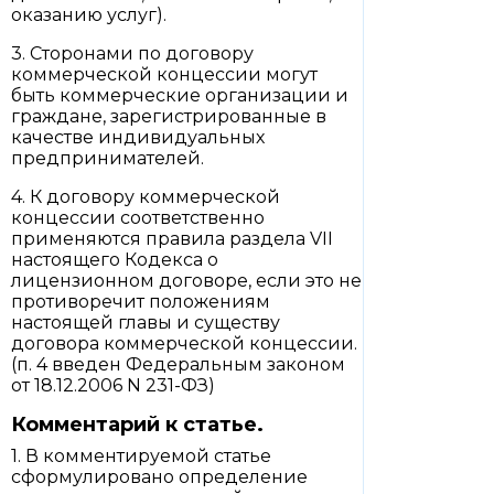
оказанию услуг).
3. Сторонами по договору
коммерческой концессии могут
быть коммерческие организации и
граждане, зарегистрированные в
качестве индивидуальных
предпринимателей.
4. К договору коммерческой
концессии соответственно
применяются правила раздела VII
настоящего Кодекса о
лицензионном договоре, если это не
противоречит положениям
настоящей главы и существу
договора коммерческой концессии.
(п. 4 введен Федеральным законом
от 18.12.2006 N 231-ФЗ)
Комментарий к статье.
1. В комментируемой статье
сформулировано определение