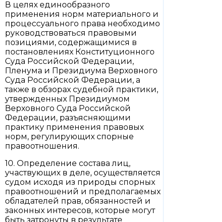
В целях единообразного
применения норм материального и
процессуального права необходимо
руководствоваться правовыми
позициями, содержащимися в
постановлениях Конституционного
Суда Российской Федерации,
Пленума и Президиума Верховного
Суда Российской Федерации, а
также в обзорах судебной практики,
утвержденных Президиумом
Верховного Суда Российской
Федерации, разъясняющими
практику применения правовых
норм, регулирующих спорные
правоотношения.
10. Определение состава лиц,
участвующих в деле, осуществляется
судом исходя из природы спорных
правоотношений и предполагаемых
обладателей прав, обязанностей и
законных интересов, которые могут
быть затронуты в результате