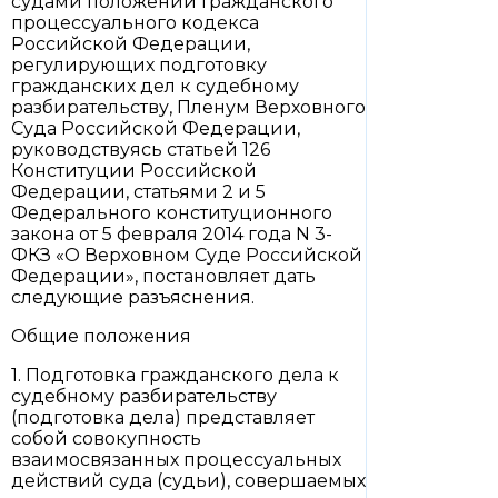
судами положений Гражданского
процессуального кодекса
Российской Федерации,
регулирующих подготовку
гражданских дел к судебному
разбирательству, Пленум Верховного
Суда Российской Федерации,
руководствуясь статьей 126
Конституции Российской
Федерации, статьями 2 и 5
Федерального конституционного
закона от 5 февраля 2014 года N 3-
ФКЗ «О Верховном Суде Российской
Федерации», постановляет дать
следующие разъяснения.
Общие положения
1. Подготовка гражданского дела к
судебному разбирательству
(подготовка дела) представляет
собой совокупность
взаимосвязанных процессуальных
действий суда (судьи), совершаемых