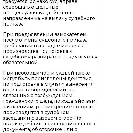
требуется, однако суд вправе
совершать отдельные
процессуальные действия,
направленные на выдачу судебного
приказа.
При предъявлении взыскателем
после отмены судебного приказа
требования в порядке искового
производства подготовка к
судебному разбирательству является
обязательной.
При необходимости судьей также
могут быть произведены действия
по подготовке в случаях вынесения
отдельных определений, не
связанных с возбуждением
гражданского дела, по ходатайствам,
заявлениям, рассмотрение которых
производится в судебном
заседании с вызовом сторон (о
выдаче дубликата исполнительного
документа, об отсрочке или о