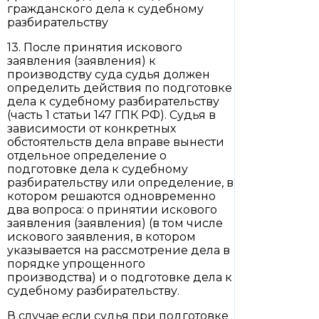
гражданского дела к судебному
разбирательству
13. После принятия искового
заявления (заявления) к
производству суда судья должен
определить действия по подготовке
дела к судебному разбирательству
(часть 1 статьи 147 ГПК РФ). Судья в
зависимости от конкретных
обстоятельств дела вправе вынести
отдельное определение о
подготовке дела к судебному
разбирательству или определение, в
котором решаются одновременно
два вопроса: о принятии искового
заявления (заявления) (в том числе
искового заявления, в котором
указывается на рассмотрение дела в
порядке упрощенного
производства) и о подготовке дела к
судебному разбирательству.
В случае если судья при подготовке