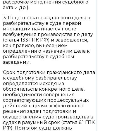
рассрочке исполнения судебного
акта и др.).
3. Подготовка гражданского дела к
разбирательству в суде первой
инстанции начинается после
возбуждения производства по делу
(статья 133 ГПК РФ) и завершается,
как правило, вынесением
определения о назначении дела к
разбирательству в судебном
заседании.
Срок подготовки гражданского дела
к судебному разбирательству
определяется исходя из
обстоятельств конкретного дела,
необходимости совершения
соответствующих процессуальных
действий в целях эффективного
решения задач подготовки и
осуществления судопроизводства в
судах в разумный срок (статья 6.1 ГПК
РФ). При этом суды должны