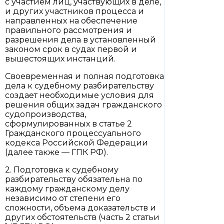
с участием лиц, участвующих в деле,
и других участников процесса и
направленных на обеспечение
правильного рассмотрения и
разрешения дела в установленный
законом срок в судах первой и
вышестоящих инстанций.
Своевременная и полная подготовка
дела к судебному разбирательству
создает необходимые условия для
решения общих задач гражданского
судопроизводства,
сформулированных в статье 2
Гражданского процессуального
кодекса Российской Федерации
(далее также — ГПК РФ).
2. Подготовка к судебному
разбирательству обязательна по
каждому гражданскому делу
независимо от степени его
сложности, объема доказательств и
других обстоятельств (часть 2 статьи