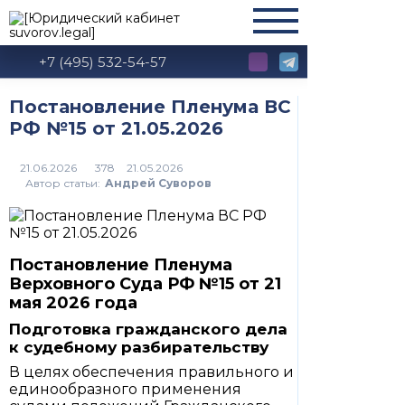
+7 (495) 532-54-57
Постановление Пленума ВС
РФ №15 от 21.05.2026
378
Автор статьи:
Андрей Суворов
Постановление Пленума
Верховного Суда РФ №15 от 21
мая 2026 года
Подготовка гражданского дела
к судебному разбирательству
В целях обеспечения правильного и
единообразного применения