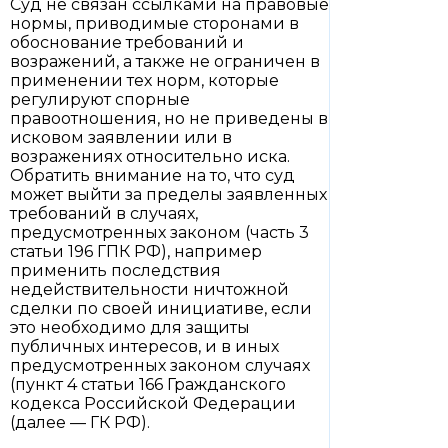
Суд не связан ссылками на правовые
нормы, приводимые сторонами в
обоснование требований и
возражений, а также не ограничен в
применении тех норм, которые
регулируют спорные
правоотношения, но не приведены в
исковом заявлении или в
возражениях относительно иска.
Обратить внимание на то, что суд
может выйти за пределы заявленных
требований в случаях,
предусмотренных законом (часть 3
статьи 196 ГПК РФ), например
применить последствия
недействительности ничтожной
сделки по своей инициативе, если
это необходимо для защиты
публичных интересов, и в иных
предусмотренных законом случаях
(пункт 4 статьи 166 Гражданского
кодекса Российской Федерации
(далее — ГК РФ).