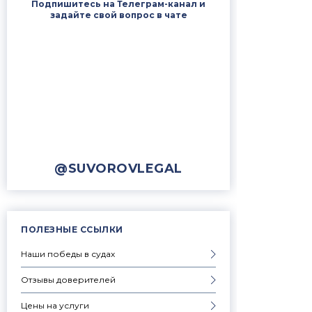
Подпишитесь на Телеграм-канал и
задайте свой вопрос в чате
@SUVOROVLEGAL
ПОЛЕЗНЫЕ ССЫЛКИ
Наши победы в судах
Отзывы доверителей
Цены на услуги