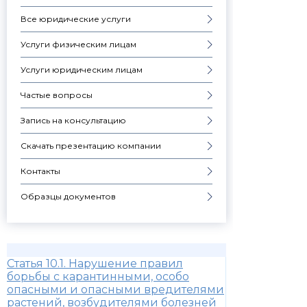
Все юридические услуги
Услуги физическим лицам
Услуги юридическим лицам
Частые вопросы
Запись на консультацию
Скачать презентацию компании
Контакты
Образцы документов
Статья 10.1. Нарушение правил
борьбы с карантинными, особо
опасными и опасными вредителями
растений, возбудителями болезней