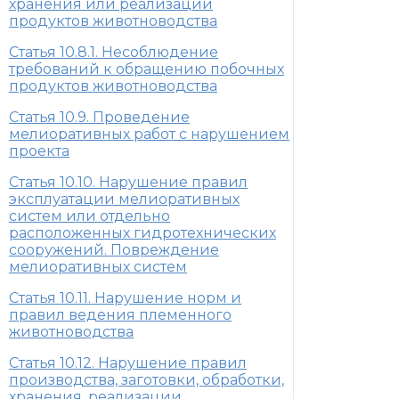
хранения или реализации
продуктов животноводства
Статья 10.8.1. Несоблюдение
требований к обращению побочных
продуктов животноводства
Статья 10.9. Проведение
мелиоративных работ с нарушением
проекта
Статья 10.10. Нарушение правил
эксплуатации мелиоративных
систем или отдельно
расположенных гидротехнических
сооружений. Повреждение
мелиоративных систем
Статья 10.11. Нарушение норм и
правил ведения племенного
животноводства
Статья 10.12. Нарушение правил
производства, заготовки, обработки,
хранения, реализации,