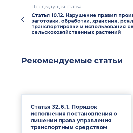
Предыдущая статья
Статья 10.12. Нарушение правил прои
заготовки, обработки, хранения, реа
транспортировки и использования с
сельскохозяйственных растений
Рекомендуемые статьи
Статья 32.6.1. Порядок
исполнения постановления о
лишении права управления
транспортным средством