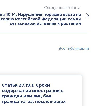
Следующая статья
ья 10.14. Нарушение порядка ввоза на
иторию Российской Федерации семян
сельскохозяйственных растений
Все публикации
Статья 27.19.1. Сроки
содержания иностранных
граждан или лиц без
гражданства, подлежащих