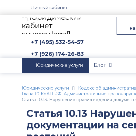
Личный кабинет
на
+7 (495) 532-54-57
+7 (926) 174-26-83
Блог
Юридические услуги
Юридические услуги
Кодекс об администрати
Глава 10 КоАП РФ: Административные правонаруше
Статья 10.13. Нарушение правил ведения документ
Статья 10.13 Наруше
документации на се