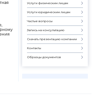
тная
Услуги физическим лицам
Услуги юридическим лицам
Частые вопросы
,
арному
Запись на консультацию
ления
Скачать презентацию компании
Контакты
Образцы документов