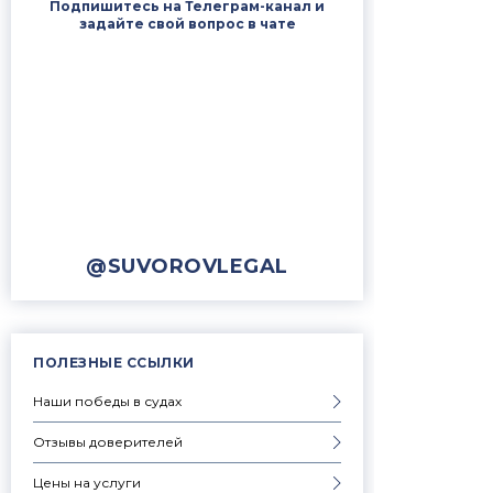
Подпишитесь на Телеграм-канал и
задайте свой вопрос в чате
@SUVOROVLEGAL
ПОЛЕЗНЫЕ ССЫЛКИ
Наши победы в судах
Отзывы доверителей
Цены на услуги