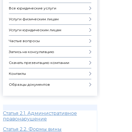
Все юридические услуги
Услуги физическим лицам
Услуги юридическим лицам
Частые вопросы
Запись на консультацию
Скачать презентацию компании
Контакты
Образцы документов
Статья 2.1. Административное
правонарушение
Статья 2.2. Формы вины