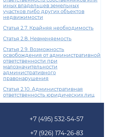
иных владельцев земельных
участков либо других объектов
недвижимости
Статья 2.7. Крайняя необходимость
Статья 2.8. Невменяемость
Статья 2.9. Возможность
освобождения от административной
ответственности при
малозначительности
административного
правонарушения
Статья 2.10. Административная
ответственность юридических лиц
+7 (495) 532-54-57
+7 (926) 174-26-83