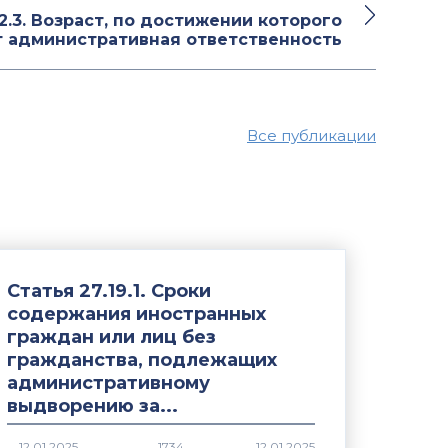
2.3. Возраст, по достижении которого
т административная ответственность
Все публикации
Статья 27.19.1. Сроки
содержания иностранных
граждан или лиц без
гражданства, подлежащих
административному
выдворению за...
1734