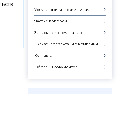
льств
Услуги юридическим лицам
Частые вопросы
Запись на консультацию
Скачать презентацию компании
Контакты
Образцы документов