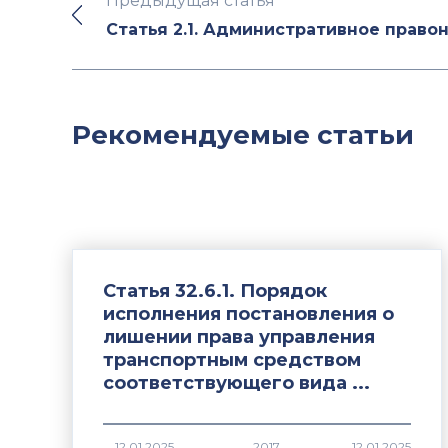
Предыдущая статья
Статья 2.1. Административное прав
Рекомендуемые статьи
Статья 32.6.1. Порядок
исполнения постановления о
лишении права управления
транспортным средством
соответствующего вида ...
2017