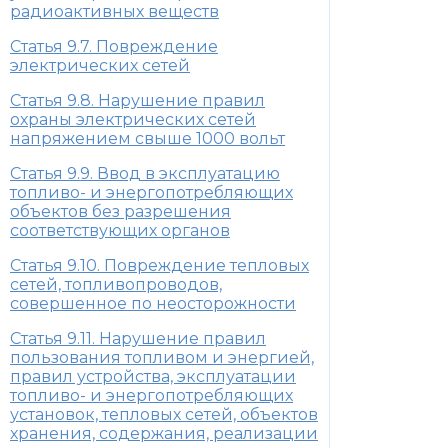
радиоактивных веществ
Статья 9.7. Повреждение
электрических сетей
Статья 9.8. Нарушение правил
охраны электрических сетей
напряжением свыше 1000 вольт
Статья 9.9. Ввод в эксплуатацию
топливо- и энергопотребляющих
объектов без разрешения
соответствующих органов
Статья 9.10. Повреждение тепловых
сетей, топливопроводов,
совершенное по неосторожности
Статья 9.11. Нарушение правил
пользования топливом и энергией,
правил устройства, эксплуатации
топливо- и энергопотребляющих
установок, тепловых сетей, объектов
хранения, содержания, реализации