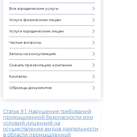
Все юридические услуги
Услуги физическим лицам
Услуги юридическим лицам
Частые вопросы
Запись на консультацию
Скачать презентацию компании
Контакты
Образцы документов
Статья 9.1. Нарушение требований
промышленной безопасности или
условий лицензий на
осуществление видов деятельности
в области промышленной