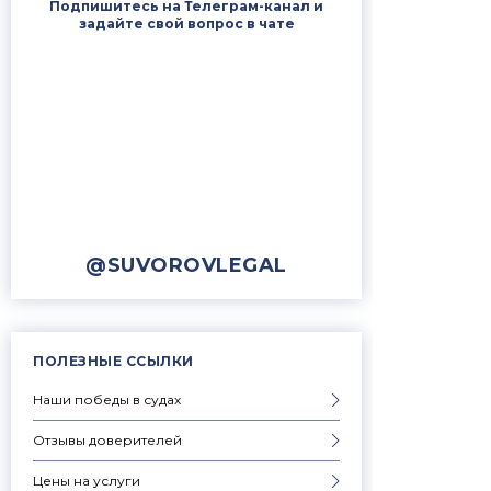
Подпишитесь на Телеграм-канал и
задайте свой вопрос в чате
@SUVOROVLEGAL
ПОЛЕЗНЫЕ ССЫЛКИ
Наши победы в судах
Отзывы доверителей
Цены на услуги