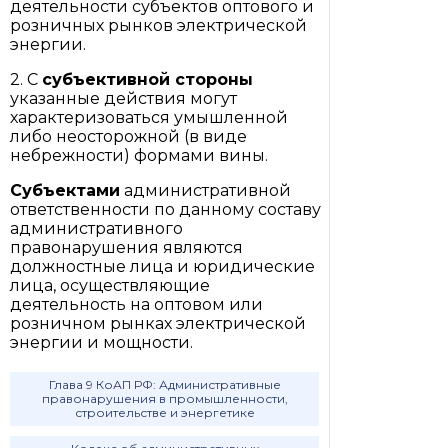
деятельности субъектов оптового и
розничных рынков электрической
энергии.
2. С
субъективной стороны
указанные действия могут
характеризоваться умышленной
либо неосторожной (в виде
небрежности) формами вины.
Субъектами
административной
ответственности по данному составу
административного
правонарушения являются
должностные лица и юридические
лица, осуществляющие
деятельность на оптовом или
розничном рынках электрической
энергии и мощности.
Глава 9 КоАП РФ: Административные
правонарушения в промышленности,
строительстве и энергетике