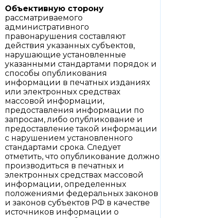
Объективную сторону
рассматриваемого
административного
правонарушения составляют
действия указанных субъектов,
нарушающие установленные
указанными стандартами порядок и
способы опубликования
информации в печатных изданиях
или электронных средствах
массовой информации,
предоставления информации по
запросам, либо опубликование и
предоставление такой информации
с нарушением установленного
стандартами срока. Следует
отметить, что опубликование должно
производиться в печатных и
электронных средствах массовой
информации, определенных
положениями федеральных законов
и законов субъектов РФ в качестве
источников информации о