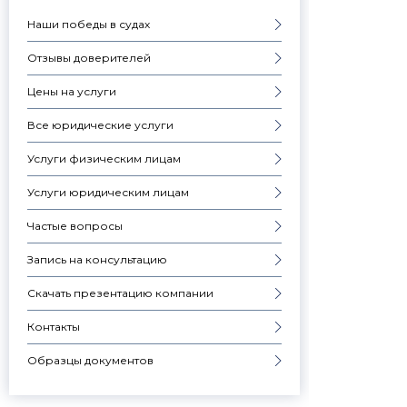
Наши победы в судах
Отзывы доверителей
Цены на услуги
Все юридические услуги
Услуги физическим лицам
Услуги юридическим лицам
Частые вопросы
Запись на консультацию
Скачать презентацию компании
Контакты
Образцы документов