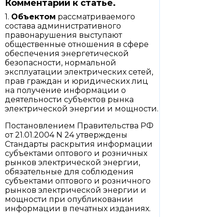
Комментарий к статье.
1.
Объектом
рассматриваемого
состава административного
правонарушения выступают
общественные отношения в сфере
обеспечения энергетической
безопасности, нормальной
эксплуатации электрических сетей,
прав граждан и юридических лиц
на получение информации о
деятельности субъектов рынка
электрической энергии и мощности.
Постановлением Правительства РФ
от 21.01.2004 N 24 утверждены
Стандарты раскрытия информации
субъектами оптового и розничных
рынков электрической энергии,
обязательные для соблюдения
субъектами оптового и розничного
рынков электрической энергии и
мощности при опубликовании
информации в печатных изданиях.