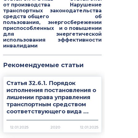
от производства
Нарушение
транспортных
законодательства
средств общего
об
пользования,
энергосбережении
приспособленных
и о повышении
для
энергетической
использования
эффективности
инвалидами
Рекомендуемые статьи
Статья 32.6.1. Порядок
исполнения постановления о
лишении права управления
транспортным средством
соответствующего вида ...
2020