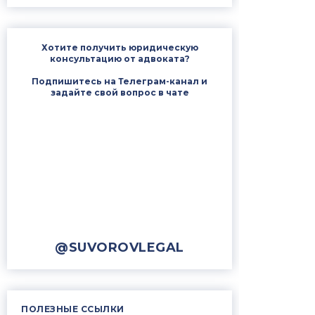
Хотите получить юридическую
консультацию от адвоката?
Подпишитесь на Телеграм-канал и
задайте свой вопрос в чате
@SUVOROVLEGAL
ПОЛЕЗНЫЕ ССЫЛКИ