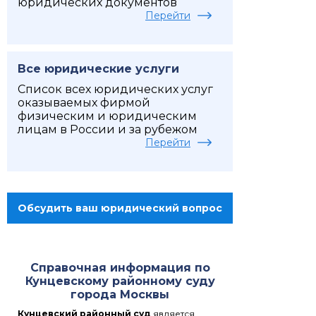
юридических документов
Перейти
Все юридические услуги
Список всех юридических услуг
оказываемых фирмой
физическим и юридическим
лицам в России и за рубежом
Перейти
Обсудить ваш юридический вопрос
Справочная информация по
Кунцевскому районному суду
города Москвы
Кунцевский районный суд
является