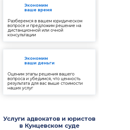
Экономим
ваше время
Разберемся в вашем юридическом
вопросе и предложим решение на
дистанционной или очной
консультации
Экономим
ваши деньги
Оценим этапы решения вашего
вопроса и убедимся, что ценность
результата для вас выше стоимости
наших услуг
Услуги адвокатов и юристов
в Кунцевском суде