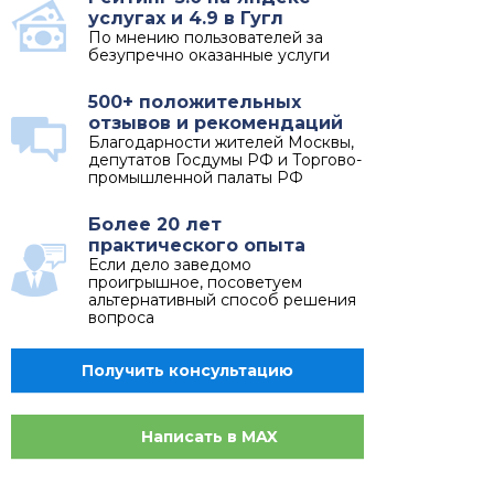
услугах и 4.9 в Гугл
По мнению пользователей за
безупречно оказанные услуги
500+ положительных
отзывов и рекомендаций
Благодарности жителей Москвы,
депутатов Госдумы РФ и Торгово-
промышленной палаты РФ
Более 20 лет
практического опыта
Если дело заведомо
проигрышное, посоветуем
альтернативный способ решения
вопроса
Получить консультацию
Написать в MAX