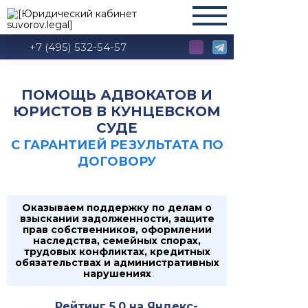
+7 (495) 532-54-57
ПОМОЩЬ АДВОКАТОВ И
ЮРИСТОВ В КУНЦЕВСКОМ
СУДЕ
С ГАРАНТИЕЙ РЕЗУЛЬТАТА ПО
ДОГОВОРУ
Оказываем поддержку по делам о
взыскании задолженности, защите
прав собственников, оформлении
наследства, семейных спорах,
трудовых конфликтах, кредитных
обязательствах и административных
нарушениях
Рейтинг 5.0 на Яндекс-