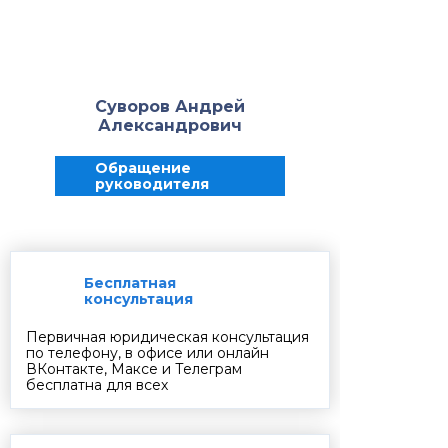
Суворов Андрей
Александрович
Обращение
руководителя
Бесплатная
консультация
Первичная юридическая консультация
по телефону, в офисе или онлайн
ВКонтакте, Максе и Телеграм
бесплатна для всех