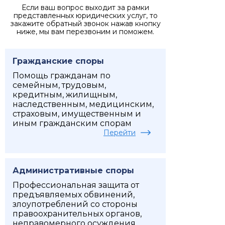
Если ваш вопрос выходит за рамки
представленных юридических услуг, то
закажите обратный звонок нажав кнопку
ниже, мы вам перезвоним и поможем.
Гражданские споры
Помощь гражданам по
семейным, трудовым,
кредитным, жилищным,
наследственным, медицинским,
страховым, имущественным и
иным гражданским спорам
Перейти
Административные споры
Профессиональная защита от
предъявляемых обвинений,
злоупотреблений со стороны
правоохранительных органов,
неправомерного осуждения,