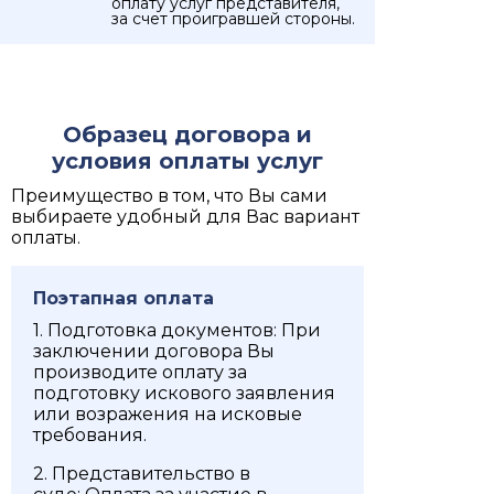
оплату услуг представителя,
за счет проигравшей стороны.
Образец договора и
условия оплаты услуг
Преимущество в том, что Вы сами
выбираете удобный для Вас вариант
оплаты.
Поэтапная оплата
1. Подготовка документов: При
заключении договора Вы
производите оплату за
подготовку искового заявления
или возражения на исковые
требования.
2. Представительство в