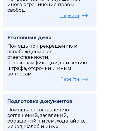
иного ограничения прав и
свобод
Перейти
Уголовные дела
Помощь по прекращению и
освобождению от
ответственности,
переквалификации, снижению
штрафа, отсрочки и иным
вопросам
Перейти
Подготовка документов
Помощь по составлению
соглашений, заявлений,
обращений, писем, ходатайств,
исков, жалоб и иных