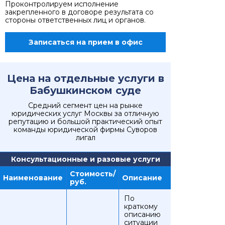
Проконтролируем исполнение
закрепленного в договоре результата со
стороны ответственных лиц и органов.
Записаться на прием в офис
Цена на отдельные услуги в
Бабушкинском суде
Средний сегмент цен на рынке
юридических услуг Москвы за отличную
репутацию и большой практический опыт
команды юридической фирмы Суворов
лигал
Консультационные и разовые услуги
Стоимость/
Наименование
Описание
руб.
По
краткому
описанию
ситуации