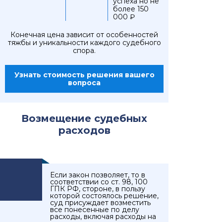
успеха но не
более 150
000 ₽
Конечная цена зависит от особенностей
тяжбы и уникальности каждого судебного
спора.
Узнать стоимость решения вашего
вопроса
Возмещение судебных
расходов
Если закон позволяет, то в
соответствии со ст. 98, 100
ГПК РФ, стороне, в пользу
которой состоялось решение,
суд присуждает возместить
все понесенные по делу
расходы, включая расходы на