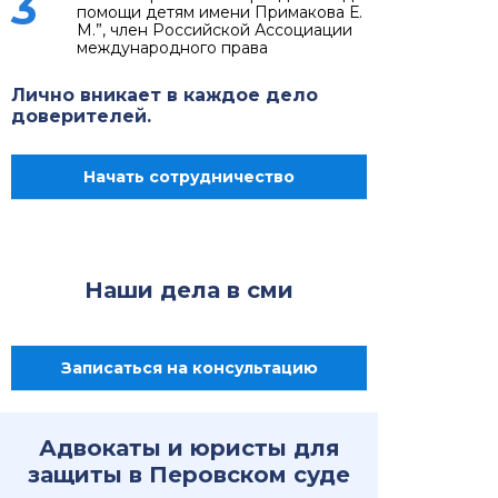
3
помощи детям имени Примакова Е.
М.”, член Российской Ассоциации
международного права
Лично вникает в каждое дело
доверителей.
Начать сотрудничество
Наши дела в сми
Записаться на консультацию
Адвокаты и юристы для
защиты в Перовском суде