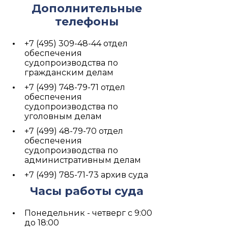
Дополнительные
телефоны
+7 (495) 309-48-44 отдел
обеспечения
судопроизводства по
гражданским делам
+7 (499) 748-79-71 отдел
обеспечения
судопроизводства по
уголовным делам
+7 (499) 48-79-70 отдел
обеспечения
судопроизводства по
административным делам
+7 (499) 785-71-73 архив суда
Часы работы суда
Понедельник - четверг с 9:00
до 18:00