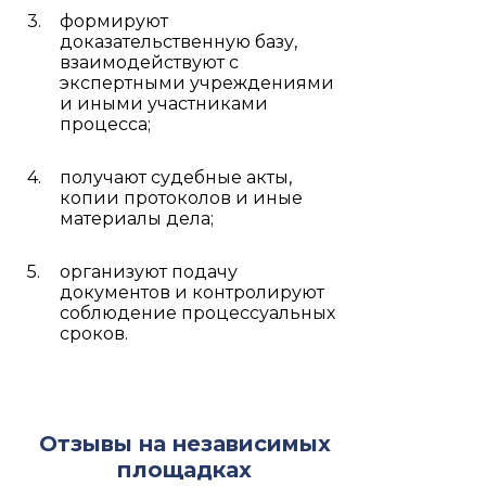
формируют
доказательственную базу,
взаимодействуют с
экспертными учреждениями
и иными участниками
процесса;
получают судебные акты,
копии протоколов и иные
материалы дела;
организуют подачу
документов и контролируют
соблюдение процессуальных
сроков.
Отзывы на независимых
площадках