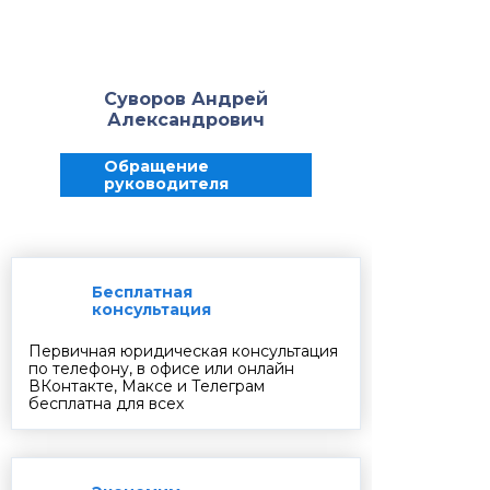
Суворов Андрей
Александрович
Обращение
руководителя
Бесплатная
консультация
Первичная юридическая консультация
по телефону, в офисе или онлайн
ВКонтакте, Максе и Телеграм
бесплатна для всех