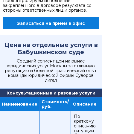
Проконтролируем исполнение
закрепленного в договоре результата со
стороны ответственных лиц и органов.
Записаться на прием в офис
Цена на отдельные услуги в
Бабушкинском суде
Средний сегмент цен на рынке
юридических услуг Москвы за отличную
репутацию и большой практический опыт
команды юридической фирмы Суворов
лигал
Консультационные и разовые услуги
Стоимость/
Наименование
Описание
руб.
По
краткому
описанию
ситуации