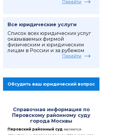
Перейти
Все юридические услуги
Список всех юридических услуг
оказываемых фирмой
физическим и юридическим
лицам в России и за рубежом
Перейти
Обсудить ваш юридический вопрос
Справочная информация по
Перовскому районному суду
города Москвы
Перовский районный суд
является