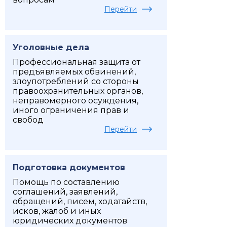
Перейти
Уголовные дела
Профессиональная защита от
предъявляемых обвинений,
злоупотреблений со стороны
правоохранительных органов,
неправомерного осуждения,
иного ограничения прав и
свобод
Перейти
Подготовка документов
Помощь по составлению
соглашений, заявлений,
обращений, писем, ходатайств,
исков, жалоб и иных
юридических документов