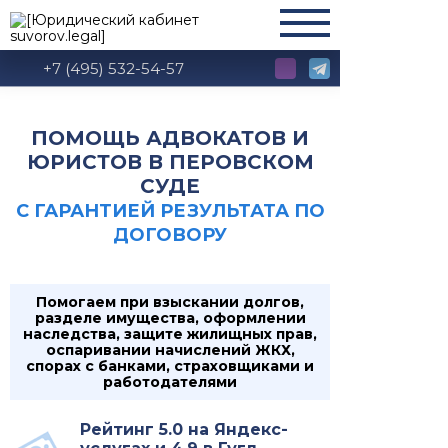
+7 (495) 532-54-57
ПОМОЩЬ АДВОКАТОВ И
ЮРИСТОВ В ПЕРОВСКОМ
СУДЕ
С ГАРАНТИЕЙ РЕЗУЛЬТАТА ПО
ДОГОВОРУ
Помогаем при взыскании долгов,
разделе имущества, оформлении
наследства, защите жилищных прав,
оспаривании начислений ЖКХ,
спорах с банками, страховщиками и
работодателями
Рейтинг 5.0 на Яндекс-