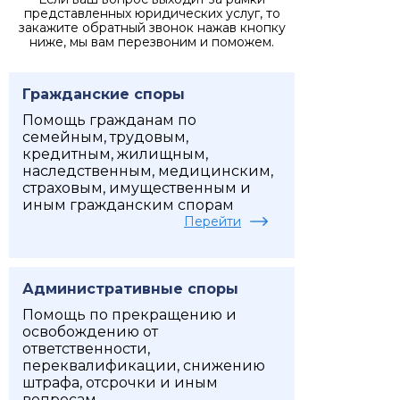
представленных юридических услуг, то
закажите обратный звонок нажав кнопку
ниже, мы вам перезвоним и поможем.
Гражданские споры
Помощь гражданам по
семейным, трудовым,
кредитным, жилищным,
наследственным, медицинским,
страховым, имущественным и
иным гражданским спорам
Перейти
Административные споры
Помощь по прекращению и
освобождению от
ответственности,
переквалификации, снижению
штрафа, отсрочки и иным
вопросам