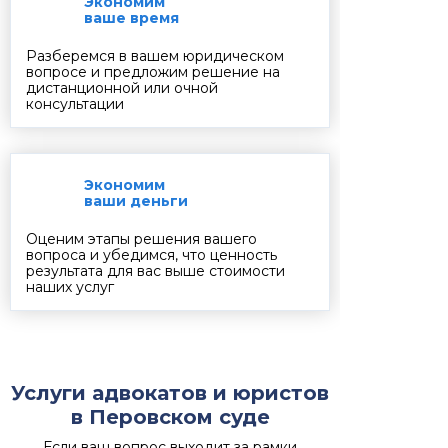
Экономим
ваше время
Разберемся в вашем юридическом
вопросе и предложим решение на
дистанционной или очной
консультации
Экономим
ваши деньги
Оценим этапы решения вашего
вопроса и убедимся, что ценность
результата для вас выше стоимости
наших услуг
Услуги адвокатов и юристов
в Перовском суде
Если ваш вопрос выходит за рамки