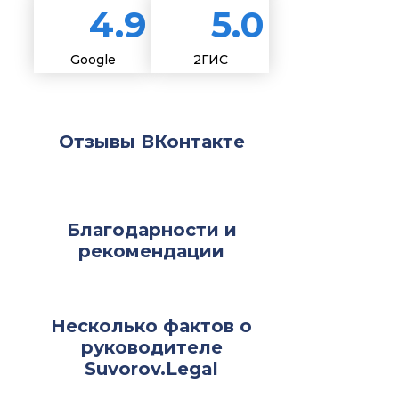
4.9
5.0
Google
2ГИС
Отзывы ВКонтакте
Благодарности и
рекомендации
Несколько фактов о
руководителе
Suvorov.Legal