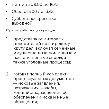
Пятница с 9:00 до 16:45
Обед с 13:00 до 13:45
Суббота, воскресенье –
выходной
Юристы, работающие при суде:
представляют интересы
доверителей по широкому
кругу дел, включая семейные,
имущественные, жилищные и
наследственные споры, а
также уголовные процессы;
готовят полный комплект
процессуальных документов
— исковые заявления,
возражения, жалобы,
ходатайства, заявления об
обеспечении иска и иные
обращения;