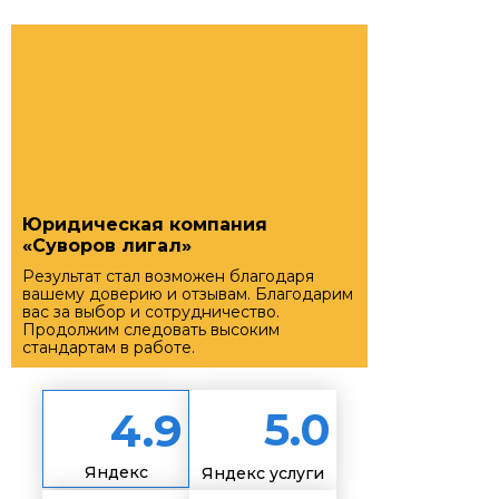
Юридическая компания
«Суворов лигал»
Результат стал возможен благодаря
вашему доверию и отзывам. Благодарим
вас за выбор и сотрудничество.
Продолжим следовать высоким
стандартам в работе.
5.0
4.9
Яндекс
Яндекс услуги