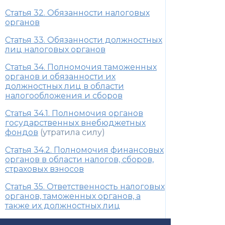
Статья 32. Обязанности налоговых
органов
Статья 33. Обязанности должностных
лиц налоговых органов
Статья 34. Полномочия таможенных
органов и обязанности их
должностных лиц в области
налогообложения и сборов
Статья 34.1. Полномочия органов
государственных внебюджетных
фондов
(утратила силу)
Статья 34.2. Полномочия финансовых
органов в области налогов, сборов,
страховых взносов
Статья 35. Ответственность налоговых
органов, таможенных органов, а
также их должностных лиц