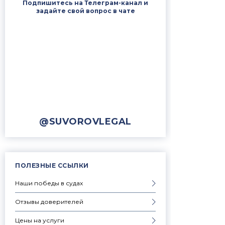
Подпишитесь на Телеграм-канал и
задайте свой вопрос в чате
@SUVOROVLEGAL
ПОЛЕЗНЫЕ ССЫЛКИ
Наши победы в судах
Отзывы доверителей
Цены на услуги