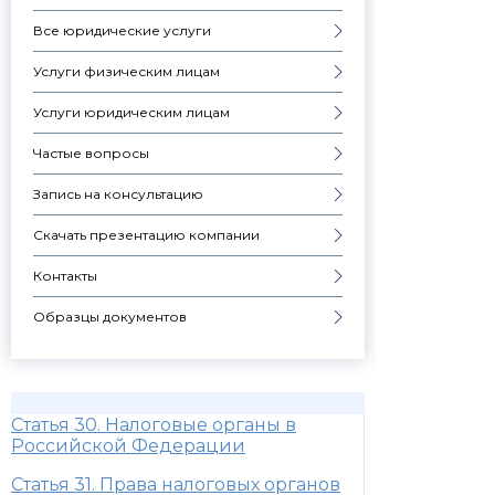
Все юридические услуги
Услуги физическим лицам
Услуги юридическим лицам
Частые вопросы
Запись на консультацию
Скачать презентацию компании
Контакты
Образцы документов
Статья 30. Налоговые органы в
Российской Федерации
Статья 31. Права налоговых органов