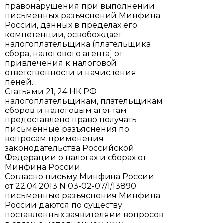
правонарушения при выполнении
письменных разъяснений Минфина
России, данных в пределах его
компетенции, освобождает
налогоплательщика (плательщика
сбора, налогового агента) от
привлечения к налоговой
ответственности и начисления
пеней.
Статьями 21, 24 НК РФ
налогоплательщикам, плательщикам
сборов и налоговым агентам
предоставлено право получать
письменные разъяснения по
вопросам применения
законодательства Российской
Федерации о налогах и сборах от
Минфина России.
Согласно письму Минфина России
от 22.04.2013 N 03-02-07/1/13890
письменные разъяснения Минфина
России даются по существу
поставленных заявителями вопросов