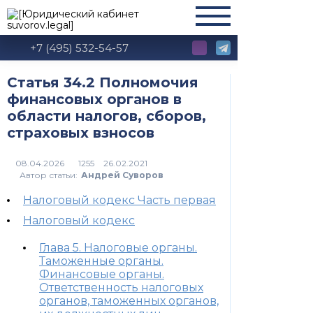
+7 (495) 532-54-57
Статья 34.2 Полномочия
финансовых органов в
области налогов, сборов,
страховых взносов
1255
Автор статьи:
Андрей Суворов
Налоговый кодекс Часть первая
Налоговый кодекс
Глава 5. Налоговые органы.
Таможенные органы.
Финансовые органы.
Ответственность налоговых
органов, таможенных органов,