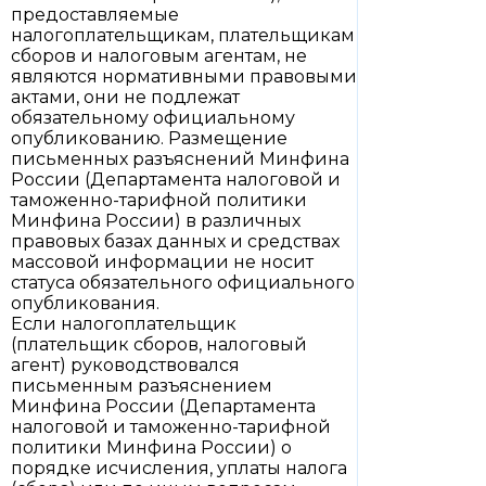
предоставляемые
налогоплательщикам, плательщикам
сборов и налоговым агентам, не
являются нормативными правовыми
актами, они не подлежат
обязательному официальному
опубликованию. Размещение
письменных разъяснений Минфина
России (Департамента налоговой и
таможенно-тарифной политики
Минфина России) в различных
правовых базах данных и средствах
массовой информации не носит
статуса обязательного официального
опубликования.
Если налогоплательщик
(плательщик сборов, налоговый
агент) руководствовался
письменным разъяснением
Минфина России (Департамента
налоговой и таможенно-тарифной
политики Минфина России) о
порядке исчисления, уплаты налога