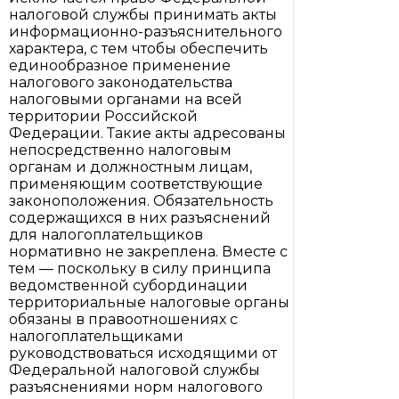
налоговой службы принимать акты
информационно-разъяснительного
характера, с тем чтобы обеспечить
единообразное применение
налогового законодательства
налоговыми органами на всей
территории Российской
Федерации. Такие акты адресованы
непосредственно налоговым
органам и должностным лицам,
применяющим соответствующие
законоположения. Обязательность
содержащихся в них разъяснений
для налогоплательщиков
нормативно не закреплена. Вместе с
тем — поскольку в силу принципа
ведомственной субординации
территориальные налоговые органы
обязаны в правоотношениях с
налогоплательщиками
руководствоваться исходящими от
Федеральной налоговой службы
разъяснениями норм налогового