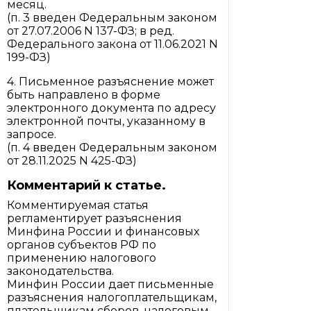
месяц.
(п. 3 введен Федеральным законом
от 27.07.2006 N 137-ФЗ; в ред.
Федерального закона от 11.06.2021 N
199-ФЗ)
4. Письменное разъяснение может
быть направлено в форме
электронного документа по адресу
электронной почты, указанному в
запросе.
(п. 4 введен Федеральным законом
от 28.11.2025 N 425-ФЗ)
Комментарий к статье.
Комментируемая статья
регламентирует разъяснения
Минфина России и финансовых
органов субъектов РФ по
применению налогового
законодательства.
Минфин России дает письменные
разъяснения налогоплательщикам,
плательщикам сборов, налоговым