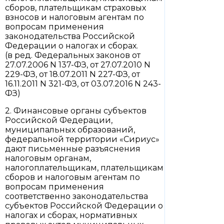
сборов, плательщикам страховых
взносов и налоговым агентам по
вопросам применения
законодательства Российской
Федерации о налогах и сборах.
(в ред. Федеральных законов от
27.07.2006 N 137-ФЗ, от 27.07.2010 N
229-ФЗ, от 18.07.2011 N 227-ФЗ, от
16.11.2011 N 321-ФЗ, от 03.07.2016 N 243-
ФЗ)
2. Финансовые органы субъектов
Российской Федерации,
муниципальных образований,
федеральной территории «Сириус»
дают письменные разъяснения
налоговым органам,
налогоплательщикам, плательщикам
сборов и налоговым агентам по
вопросам применения
соответственно законодательства
субъектов Российской Федерации о
налогах и сборах, нормативных