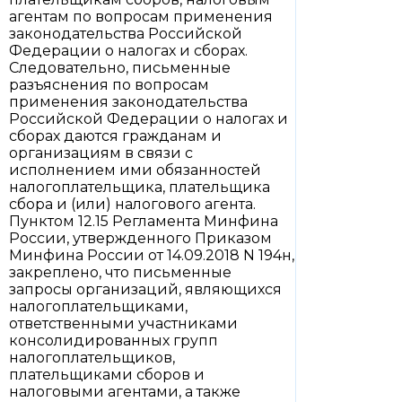
агентам по вопросам применения
законодательства Российской
Федерации о налогах и сборах.
Следовательно, письменные
разъяснения по вопросам
применения законодательства
Российской Федерации о налогах и
сборах даются гражданам и
организациям в связи с
исполнением ими обязанностей
налогоплательщика, плательщика
сбора и (или) налогового агента.
Пунктом 12.15 Регламента Минфина
России, утвержденного Приказом
Минфина России от 14.09.2018 N 194н,
закреплено, что письменные
запросы организаций, являющихся
налогоплательщиками,
ответственными участниками
консолидированных групп
налогоплательщиков,
плательщиками сборов и
налоговыми агентами, а также