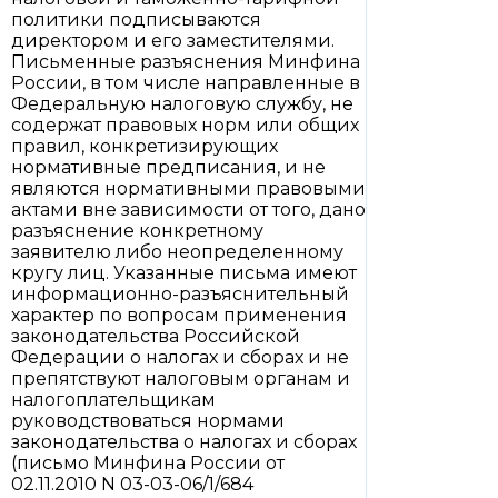
политики подписываются
директором и его заместителями.
Письменные разъяснения Минфина
России, в том числе направленные в
Федеральную налоговую службу, не
содержат правовых норм или общих
правил, конкретизирующих
нормативные предписания, и не
являются нормативными правовыми
актами вне зависимости от того, дано
разъяснение конкретному
заявителю либо неопределенному
кругу лиц. Указанные письма имеют
информационно-разъяснительный
характер по вопросам применения
законодательства Российской
Федерации о налогах и сборах и не
препятствуют налоговым органам и
налогоплательщикам
руководствоваться нормами
законодательства о налогах и сборах
(письмо Минфина России от
02.11.2010 N 03-03-06/1/684