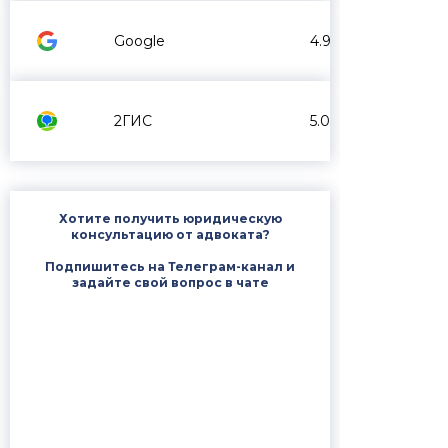
Google
4.9
2ГИС
5.0
Хотите получить юридическую
консультацию от адвоката?
Подпишитесь на Телеграм-канал и
задайте свой вопрос в чате