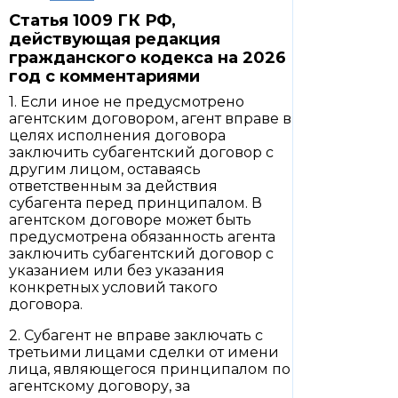
Статья 1009 ГК РФ,
действующая редакция
гражданского кодекса на 2026
год с комментариями
1. Если иное не предусмотрено
агентским договором, агент вправе в
целях исполнения договора
заключить субагентский договор с
другим лицом, оставаясь
ответственным за действия
субагента перед принципалом. В
агентском договоре может быть
предусмотрена обязанность агента
заключить субагентский договор с
указанием или без указания
конкретных условий такого
договора.
2. Субагент не вправе заключать с
третьими лицами сделки от имени
лица, являющегося принципалом по
агентскому договору, за