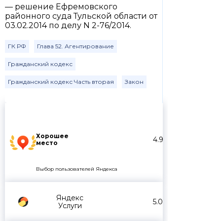
— решение Ефремовского
районного суда Тульской области от
03.02.2014 по делу N 2-76/2014.
ГК РФ
Глава 52. Агентирование
Гражданский кодекс
Гражданский кодекс Часть вторая
Закон
Хорошее
4.9
место
Выбор пользователей Яндекса
Яндекс
5.0
Услуги