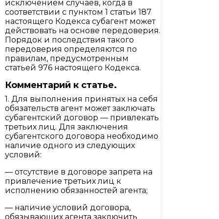
исключением случаев, когда в
соответствии с пунктом 1 статьи 187
настоящего Кодекса субагент может
действовать на основе передоверия.
Порядок и последствия такого
передоверия определяются по
правилам, предусмотренным
статьей 976 настоящего Кодекса.
Комментарий к статье.
1. Для выполнения принятых на себя
обязательств агент может заключать
субагентский договор — привлекать
третьих лиц. Для заключения
субагентского договора необходимо
наличие одного из следующих
условий:
— отсутствие в договоре запрета на
привлечение третьих лиц к
исполнению обязанностей агента;
— наличие условий договора,
обязывающих агента заключить