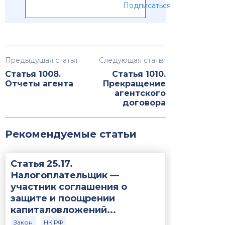
Подписаться
Предыдущая статья
Следующая статья
Статья 1008.
Статья 1010.
Отчеты агента
Прекращение
агентского
договора
Рекомендуемые статьи
Статья 25.17.
Налогоплательщик —
участник соглашения о
защите и поощрении
капиталовложений...
Закон
НК РФ