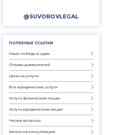
@SUVOROVLEGAL
ПОЛЕЗНЫЕ ССЫЛКИ
Наши победы в судах
Отзывы доверителей
Цены на услуги
Все юридические услуги
Услуги физическим лицам
Услуги юридическим лицам
Частые вопросы
Запись на консультацию